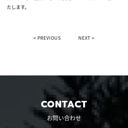
たします。
PREVIOUS
NEXT
CONTACT
お問い合わせ