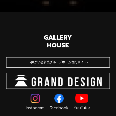
GALLERY
HOUSE
障がい者新築グループホーム専門サイト
YouTube
Instagram
Facebook