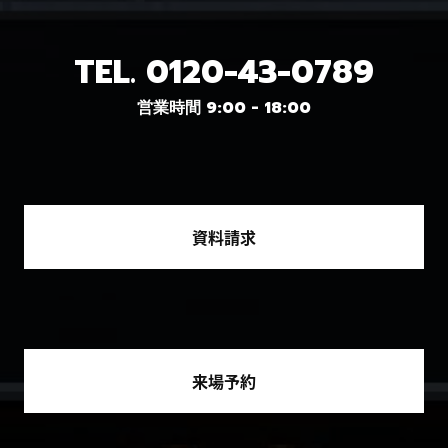
TEL.
0120-43-0789
営業時間 9:00 - 18:00
資料請求
来場予約