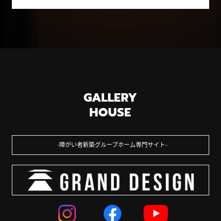
GALLERY
HOUSE
障がい者新築グループホーム専門サイト