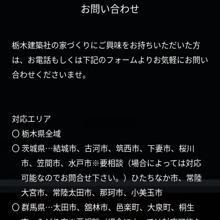
お問い合わせ
栃木建築社の家づくりにご興味をお持ちいただいた方
は、お電話もしくは下記のフォームよりお気軽にお問い
合わせくださいませ。
対応エリア
〇 栃木県全域
〇 茨城県…結城市、古河市、筑西市、下妻市、桜川
市、笠間市、水戸市※要相談（場合によっては対応
可能なのでお問合せ下さい。）ひたちなか市、常陸
大宮市、常陸太田市、那珂市、小美玉市
〇 群馬県…太田市、舘林市、邑楽町、大泉町、桐生