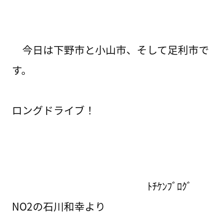
今日は下野市と小山市、そして足利市で
す。
ロングドライブ！
ﾄﾁｹﾝﾌﾞﾛｸﾞ
NO2の石川和幸より