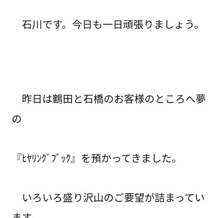
石川です。今日も一日頑張りましょう。
昨日は鶴田と石橋のお客様のところへ夢
の
『ﾋﾔﾘﾝｸﾞﾌﾞｯｸ』を預かってきました。
いろいろ盛り沢山のご要望が詰まってい
ます。