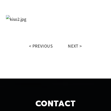
PREVIOUS
NEXT
CONTACT