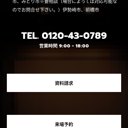
市、みどり市※要相談（場合によっては対応可能な
のでお問合せ下さい。）伊勢崎市、前橋市
TEL.
0120-43-0789
営業時間 9:00 - 18:00
資料請求
来場予約