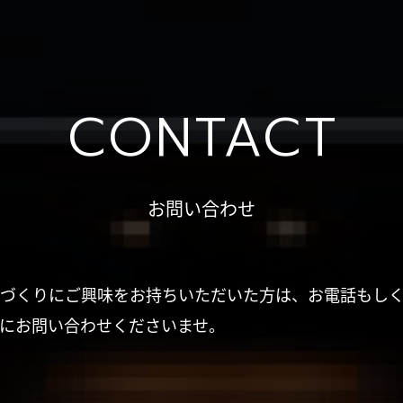
CONTACT
お問い合わせ
づくりにご興味をお持ちいただいた方は、お電話もし
にお問い合わせくださいませ。