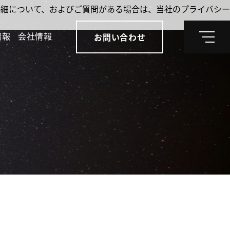
。詳細について、およびご質問がある場合は、当社のプライバシー
情報
会社情報
お問い合わせ
メ
ニ
ュ
ー