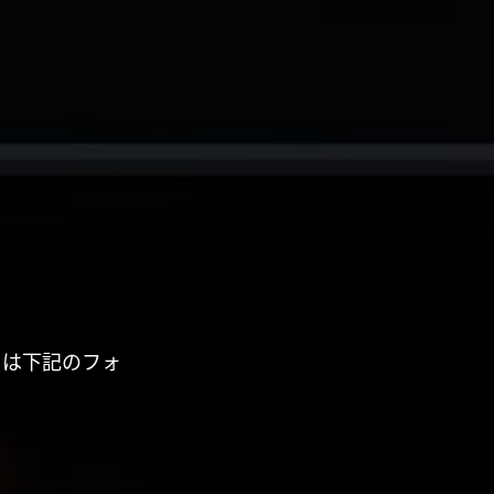
くは下記のフォ