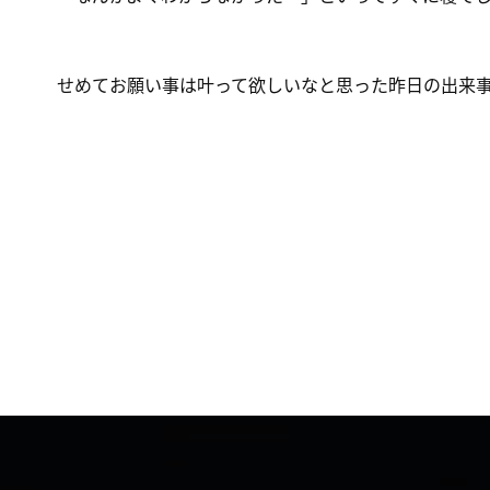
せめてお願い事は叶って欲しいなと思った昨日の出来