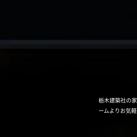
栃木建築社の家
ームよりお気軽