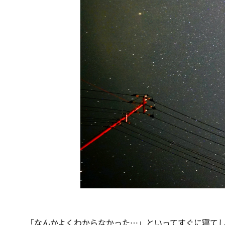
「なんかよくわからなかった…」といってすぐに寝て