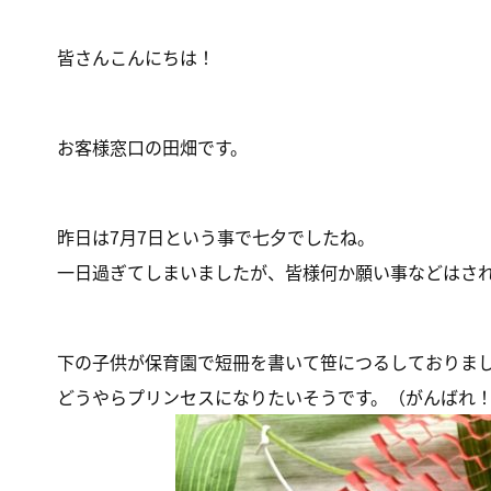
皆さんこんにちは！
お客様窓口の田畑です。
昨日は7月7日という事で七夕でしたね。
一日過ぎてしまいましたが、皆様何か願い事などはさ
下の子供が保育園で短冊を書いて笹につるしておりま
どうやらプリンセスになりたいそうです。（がんばれ