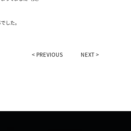
事でした。
PREVIOUS
NEXT