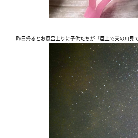
昨日帰るとお風呂上りに子供たちが「屋上で天の川見