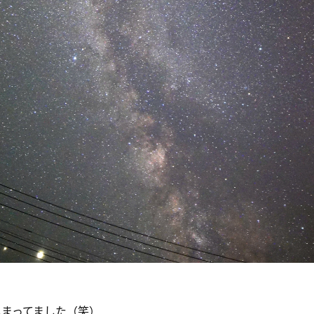
しまってました（笑）