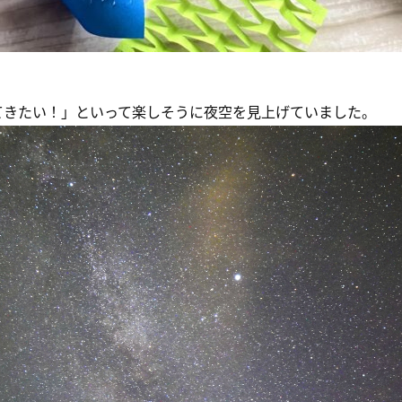
てきたい！」といって楽しそうに夜空を見上げていました。