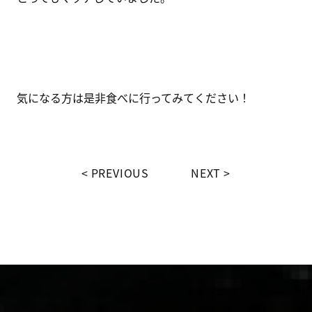
気になる方は是非食べに行ってみてください！
PREVIOUS
NEXT