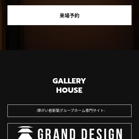
来場予約
GALLERY
HOUSE
障がい者新築グループホーム専門サイト