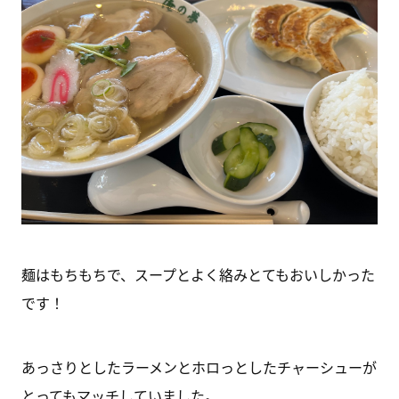
麺はもちもちで、スープとよく絡みとてもおいしかった
です！
あっさりとしたラーメンとホロっとしたチャーシューが
とってもマッチしていました。