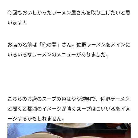
今回もおいしかったラーメン屋さんを取り上げたいと思
います！
お店の名前は「俺の夢」さん。佐野ラーメンをメインに
いろいろなラーメンのメニューがありました。
こちらのお店のスープの色はやや透明で、佐野ラーメン
と聞くと醤油のイメージが強くスープはこいいろをイメ
ージするかもしれません。