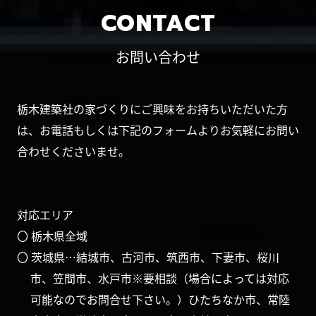
CONTACT
お問い合わせ
栃木建築社の家づくりにご興味をお持ちいただいた方
は、お電話もしくは下記のフォームよりお気軽にお問い
合わせくださいませ。
対応エリア
〇 栃木県全域
〇 茨城県…結城市、古河市、筑西市、下妻市、桜川
市、笠間市、水戸市※要相談（場合によっては対応
可能なのでお問合せ下さい。）ひたちなか市、常陸