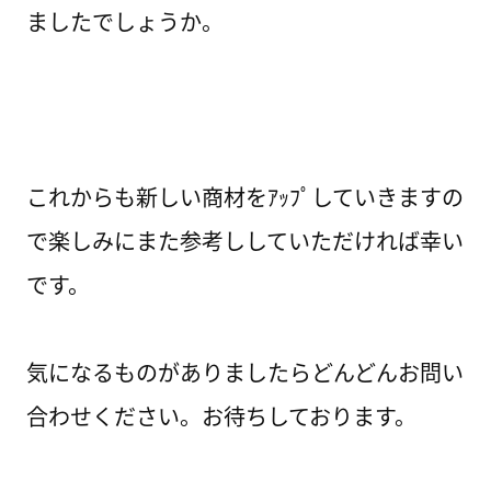
ましたでしょうか。
これからも新しい商材をｱｯﾌﾟしていきますの
で楽しみにまた参考ししていただければ幸い
です。
気になるものがありましたらどんどんお問い
合わせください。お待ちしております。