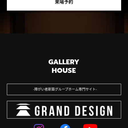
来場予約
GALLERY
HOUSE
障がい者新築グループホーム専門サイト