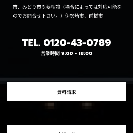
市、みどり市※要相談（場合によっては対応可能な
のでお問合せ下さい。）伊勢崎市、前橋市
TEL.
0120-43-0789
営業時間 9:00 - 18:00
資料請求