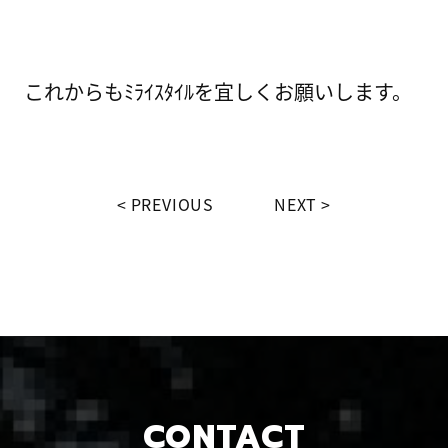
これからもﾐﾗｲｽﾀｲﾙを宜しくお願いします。
PREVIOUS
NEXT
CONTACT