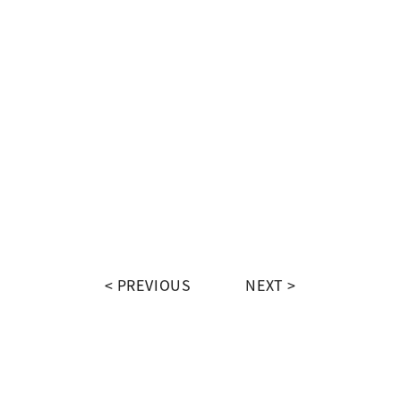
PREVIOUS
NEXT