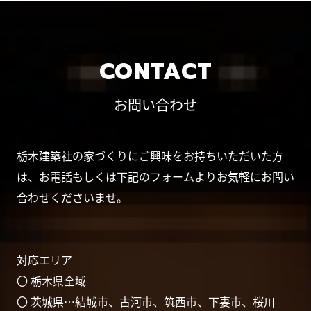
CONTACT
お問い合わせ
栃木建築社の家づくりにご興味をお持ちいただいた方
は、お電話もしくは下記のフォームよりお気軽にお問い
合わせくださいませ。
対応エリア
〇 栃木県全域
〇 茨城県…結城市、古河市、筑西市、下妻市、桜川