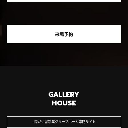
来場予約
GALLERY
HOUSE
障がい者新築グループホーム専門サイト