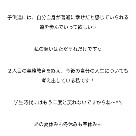
子供達には、自分自身が普通に幸せだと感じていられる
道を歩んでいって欲しい✨
私の願いはただそれだけです☺
２人目の義務教育を終え、今後の自分の人生についても
考え出している私です！
学生時代にはもう二度と戻れないですからね～^^;
あの夏休みも冬休みも春休みも