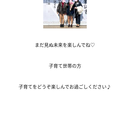
まだ見ぬ未来を楽しんでね♡
子育て世帯の方
子育てをどうぞ楽しんでお過ごしください♪