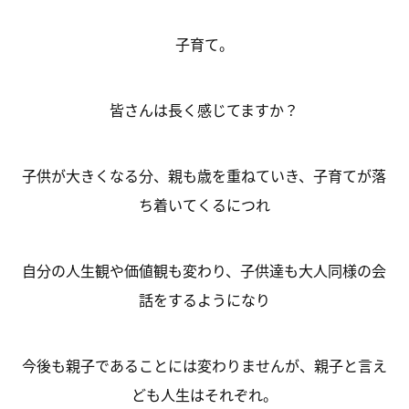
子育て。
皆さんは長く感じてますか？
子供が大きくなる分、親も歳を重ねていき、子育てが落
ち着いてくるにつれ
自分の人生観や価値観も変わり、子供達も大人同様の会
話をするようになり
今後も親子であることには変わりませんが、親子と言え
ども人生はそれぞれ。