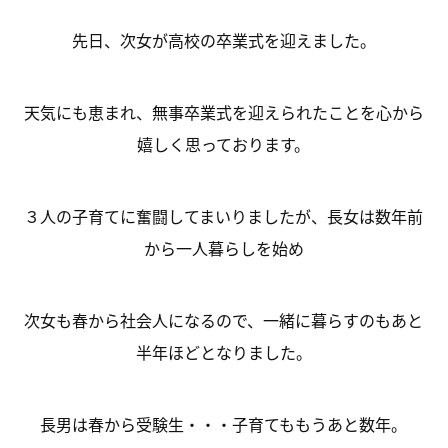
先日、次女が高校の卒業式を迎えました。
天気にも恵まれ、無事卒業式を迎えられたことを心から
嬉しく思っております。
３人の子育てに奮闘してまいりましたが、長女は数年前
から一人暮らしを始め
次女も春から社会人になるので、一緒に暮らすのもあと
半年ほどとなりました。
長男は春から受験生・・・子育てももうあと数年。