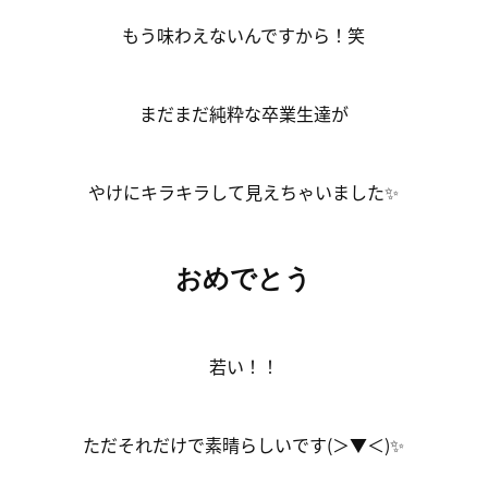
もう味わえないんですから！笑
まだまだ純粋な卒業生達が
やけにキラキラして見えちゃいました✨
おめでとう
若い！！
ただそれだけで素晴らしいです(＞▼＜)✨