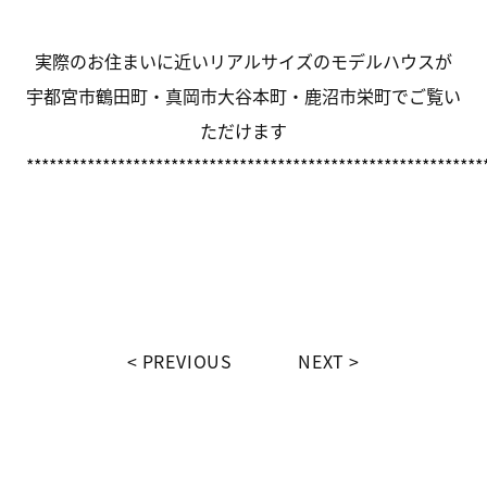
実際のお住まいに近いリアルサイズのモデルハウスが
宇都宮市鶴田町・真岡市大谷本町・鹿沼市栄町でご覧い
ただけます
************************************************************
PREVIOUS
NEXT