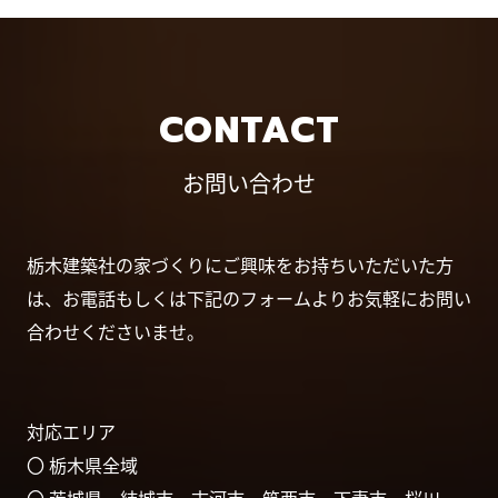
CONTACT
お問い合わせ
栃木建築社の家づくりにご興味をお持ちいただいた方
は、お電話もしくは下記のフォームよりお気軽にお問い
合わせくださいませ。
対応エリア
〇 栃木県全域