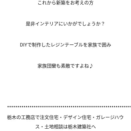
これから新築をお考えの方
是非インテリアにいかがでしょうか？
DIYで制作したレジンテーブルを家族で囲み
家族団欒も素敵ですよね♪
************************************************************
栃木の工務店で注文住宅・デザイン住宅・ガレージハウ
ス・土地相談は栃木建築社へ