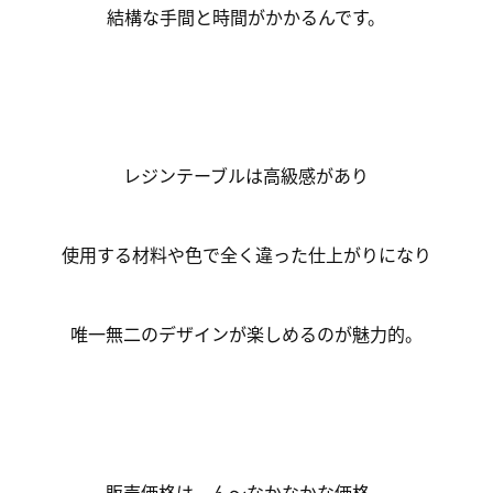
結構な手間と時間がかかるんです。
レジンテーブルは高級感があり
使用する材料や色で全く違った仕上がりになり
唯一無二のデザインが楽しめるのが魅力的。
販売価格は、ん～なかなかな価格。