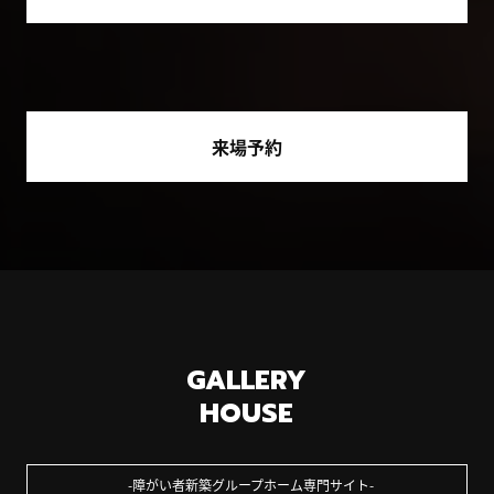
来場予約
GALLERY
HOUSE
障がい者新築グループホーム専門サイト