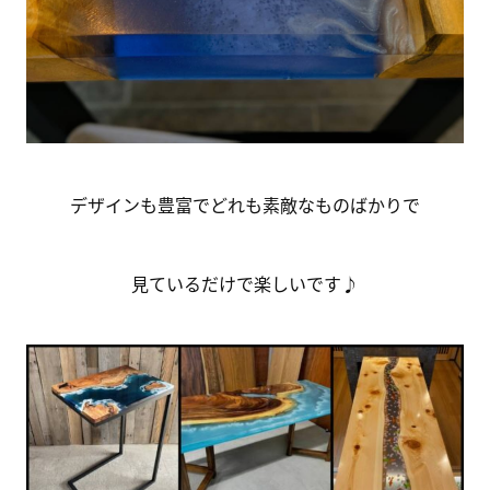
デザインも豊富でどれも素敵なものばかりで
見ているだけで楽しいです♪