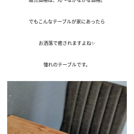
でもこんなテーブルが家にあったら
お洒落で癒されますよね✨
憧れのテーブルです。