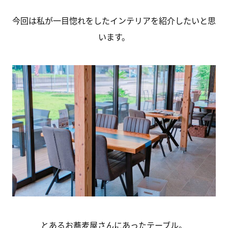
今回は私が一目惚れをしたインテリアを紹介したいと思
います。
とあるお蕎麦屋さんにあったテーブル。