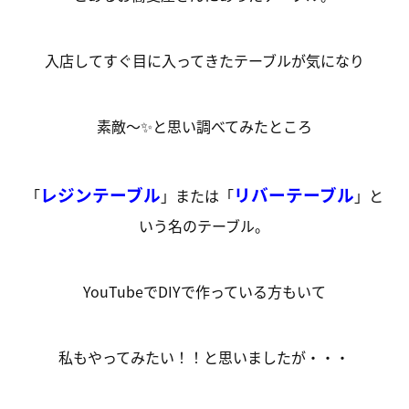
入店してすぐ目に入ってきたテーブルが気になり
素敵～✨と思い調べてみたところ
レジンテーブル
リバーテーブル
「
」または「
」と
いう名のテーブル。
YouTubeでDIYで作っている方もいて
私もやってみたい！！と思いましたが・・・