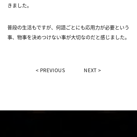
きました。
普段の生活もですが、何語ごとにも応用力が必要という
事、物事を決めつけない事が大切なのだと感じました。
PREVIOUS
NEXT