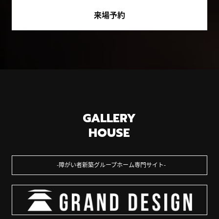
来場予約
GALLERY
HOUSE
障がい者新築グループホーム専門サイト