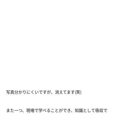
写真分かりにくいですが、消えてます(笑)
また一つ、現場で学べることができ、知識として吸収で