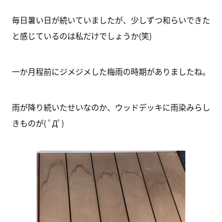
毎日暑い日が続いていましたが、少しずつ和らいできた
と感じているのは私だけでしょうか(笑)
一か月程前にジメジメした梅雨の時期がありましたね。
雨が降り続いたせいなのか、ウッドデッキに雨染みらし
きものが( ﾟДﾟ)