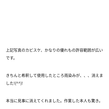
上記写真のカビスケ、かなりの優れもの許容範囲が広い
です。
きちんと希釈して使用したところ雨染みが、、、消えま
した!(^^)!
本当に見事に消えてくれました。作業した本人も驚き。