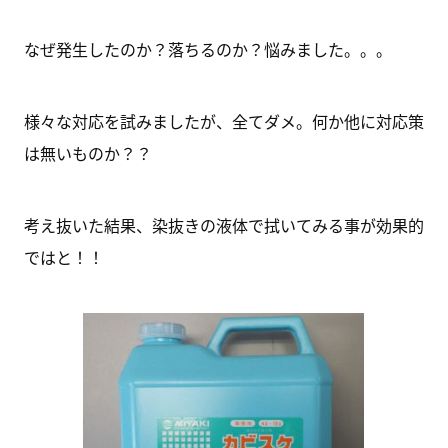
なぜ発生したのか？落ちるのか？悩みました。。。
様々な対応を試みましたが、全てダメ。何か他に対応策
は無いものか？？
考え抜いた結果、染抜きの液体で拭いてみる事が効果的
ではと！！