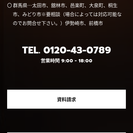
〇 群馬県…太田市、舘林市、邑楽町、大泉町、桐生
市、みどり市※要相談（場合によっては対応可能な
のでお問合せ下さい。）伊勢崎市、前橋市
TEL.
0120-43-0789
営業時間 9:00 - 18:00
資料請求