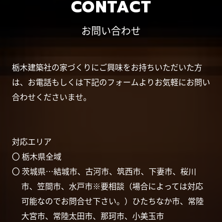
CONTACT
お問い合わせ
栃木建築社の家づくりにご興味をお持ちいただいた方
は、お電話もしくは下記のフォームよりお気軽にお問い
合わせくださいませ。
対応エリア
〇 栃木県全域
〇 茨城県…結城市、古河市、筑西市、下妻市、桜川
市、笠間市、水戸市※要相談（場合によっては対応
可能なのでお問合せ下さい。）ひたちなか市、常陸
大宮市、常陸太田市、那珂市、小美玉市