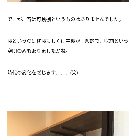
ですが、昔は可動棚というものはありませんでした。
棚というのは枕棚もしくは中棚が一般的で、収納という
空間のみもありましたかね。
時代の変化を感じます．．．(笑)