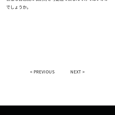
でしょうか。
PREVIOUS
NEXT