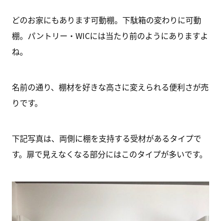
どのお家にもあります可動棚。下駄箱の変わりに可動
棚。パントリー・WICには当たり前のようにありますよ
ね。
名前の通り、棚材を好きな高さに変えられる便利さが売
りです。
下記写真は、両側に棚を支持する受材があるタイプで
す。扉で見えなくなる部分にはこのタイプが多いです。