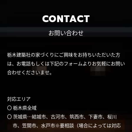
CONTACT
お問い合わせ
栃木建築社の家づくりにご興味をお持ちいただいた方
は、お電話もしくは下記のフォームよりお気軽にお問い
合わせくださいませ。
対応エリア
〇 栃木県全域
〇 茨城県…結城市、古河市、筑西市、下妻市、桜川
市、笠間市、水戸市※要相談（場合によっては対応