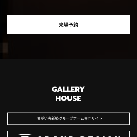
来場予約
GALLERY
HOUSE
障がい者新築グループホーム専門サイト