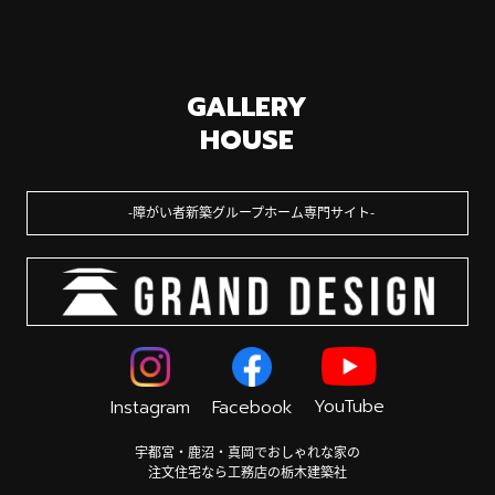
GALLERY
HOUSE
障がい者新築グループホーム専門サイト
YouTube
Instagram
Facebook
宇都宮・鹿沼・真岡でおしゃれな家の
注文住宅なら工務店の栃木建築社