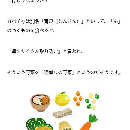
ご存じでしょうか？
カボチャは別名「南瓜（なんきん）」といって、「ん」
のつくものを食べると、
「運をたくさん取り込む」と言われ、
そういう野菜を『運盛りの野菜』というのだそうです。