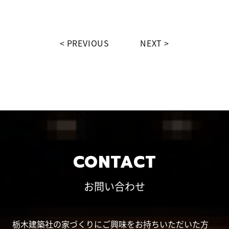
PREVIOUS
NEXT
CONTACT
お問い合わせ
栃木建築社の家づくりにご興味をお持ちいただいた方