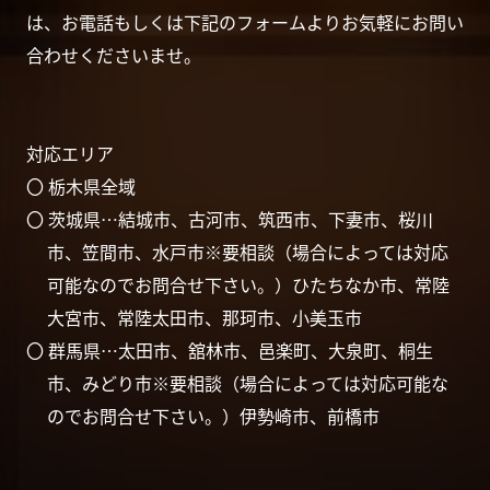
は、お電話もしくは下記のフォームよりお気軽にお問い
合わせくださいませ。
対応エリア
〇 栃木県全域
〇 茨城県…結城市、古河市、筑西市、下妻市、桜川
市、笠間市、水戸市※要相談（場合によっては対応
可能なのでお問合せ下さい。）ひたちなか市、常陸
大宮市、常陸太田市、那珂市、小美玉市
〇 群馬県…太田市、舘林市、邑楽町、大泉町、桐生
市、みどり市※要相談（場合によっては対応可能な
のでお問合せ下さい。）伊勢崎市、前橋市