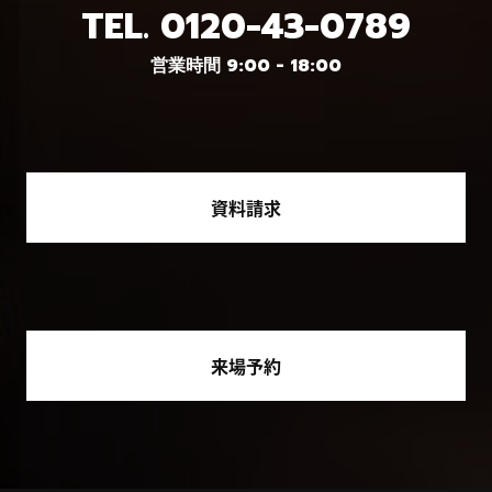
TEL.
0120-43-0789
営業時間 9:00 - 18:00
資料請求
来場予約