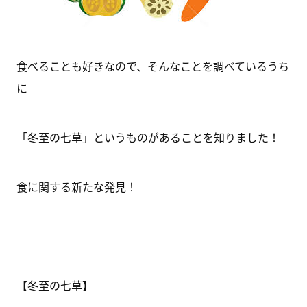
食べることも好きなので、そんなことを調べているうち
に
「冬至の七草」というものがあることを知りました！
食に関する新たな発見！
【冬至の七草】