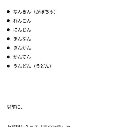
なんきん（かぼちゃ）
れんこん
にんじん
ぎんなん
きんかん
かんてん
うんどん（うどん）
以前に、