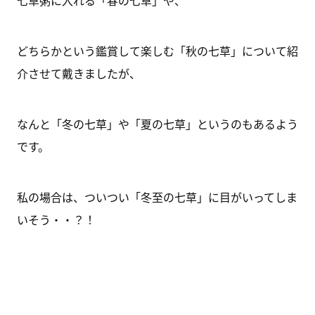
七草粥に入れる「春の七草」や、
どちらかという鑑賞して楽しむ「秋の七草」について紹
介させて戴きましたが、
なんと「冬の七草」や「夏の七草」というのもあるよう
です。
私の場合は、ついつい「冬至の七草」に目がいってしま
いそう・・？！