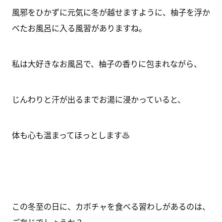
風邪をひかずに元気に冬が越せますように、柚子を浮か
べたお風呂に入る風習がありますね。
私は大好きなお風呂で、柚子の香りに包まれながら、
じんわりと汗が出るまでお湯に浸かっていると、
体も心も温まってほっとします♨
この冬至の日に、カボチャを食べる習わしがあるのは、