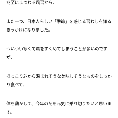
冬至にまつわる風習から、
また一つ、日本人らしい「季節」を感じる習わしを知る
きっかけになりました。
ついつい寒くて肩をすくめてしまうことが多いのです
が、
ほっこり芯から温まれそうな美味しそうなものをしっか
り食べて、
体を動かして、今年の冬を元気に乗り切りたいと思いま
す。