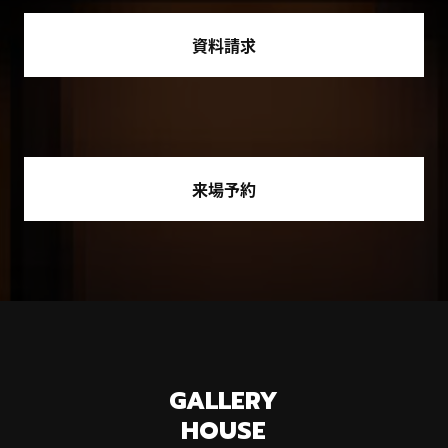
資料請求
来場予約
GALLERY
HOUSE