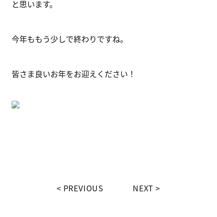
と思います。
今年ももう少しで終わりですね。
皆さま良いお年をお迎えください！
PREVIOUS
NEXT