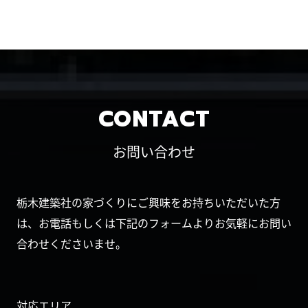
CONTACT
お問い合わせ
栃木建築社の家づくりにご興味をお持ちいただいた方
は、お電話もしくは下記のフォームよりお気軽にお問い
合わせくださいませ。
対応エリア