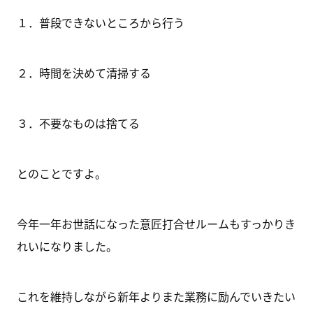
１．普段できないところから行う
２．時間を決めて清掃する
３．不要なものは捨てる
とのことですよ。
今年一年お世話になった意匠打合せルームもすっかりき
れいになりました。
これを維持しながら新年よりまた業務に励んでいきたい