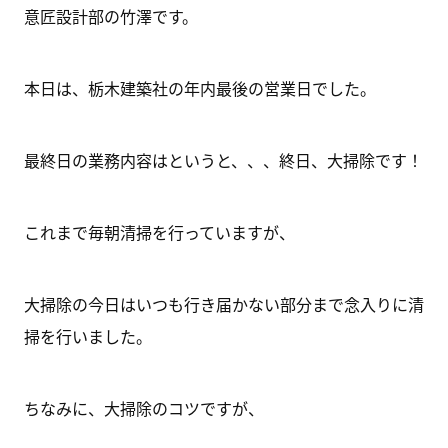
意匠設計部の竹澤です。
本日は、栃木建築社の年内最後の営業日でした。
最終日の業務内容はというと、、、終日、大掃除です！
これまで毎朝清掃を行っていますが、
大掃除の今日はいつも行き届かない部分まで念入りに清
掃を行いました。
ちなみに、大掃除のコツですが、