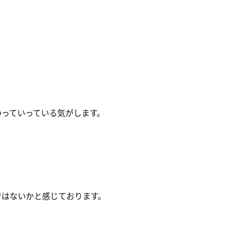
わっていっている気がします。
ではないかと感じております。