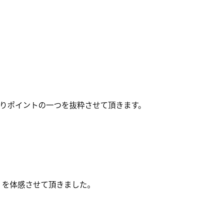
わりポイントの一つを抜粋させて頂きます。
？を体感させて頂きました。