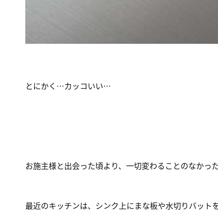
とにかく…カッコいい…
お施主様と出会った頃より、一切変わることのなかっ
最近のキッチンは、シンク上にまな板や水切りバット