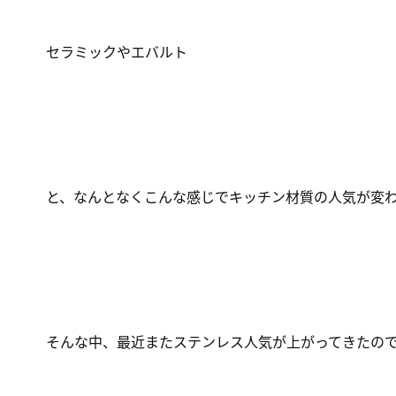
セラミックやエバルト
と、なんとなくこんな感じでキッチン材質の人気が変
そんな中、最近またステンレス人気が上がってきたの