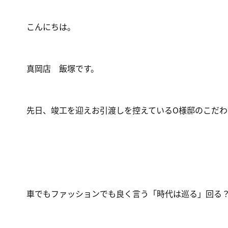
こんにちは。
真岡店 飯塚です。
先日、竣工を迎えお引渡しを控えているO様邸のこだ
車でもファッションでも良く言う「時代は巡る」回る