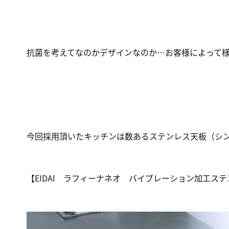
抗菌を考えてなのかデザインなのか…お客様によって
今回採用頂いたキッチンは数あるステンレス天板（シ
【EIDAI ラフィーナネオ バイブレーション加工ス