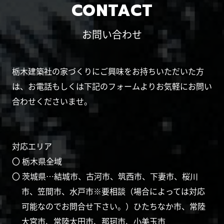
CONTACT
お問い合わせ
栃木建築社の家づくりにご興味をお持ちいただいた方
は、お電話もしくは下記のフォームよりお気軽にお問い
合わせくださいませ。
対応エリア
〇 栃木県全域
〇 茨城県…結城市、古河市、筑西市、下妻市、桜川
市、笠間市、水戸市※要相談（場合によっては対応
可能なのでお問合せ下さい。）ひたちなか市、常陸
大宮市、常陸太田市、那珂市、小美玉市