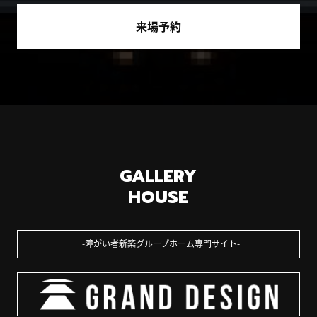
来場予約
GALLERY
HOUSE
障がい者新築グループホーム専門サイト