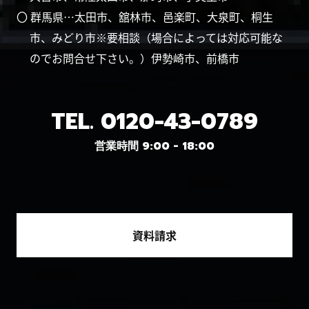
〇 群馬県…太田市、舘林市、邑楽町、大泉町、桐生
市、みどり市※要相談（場合によっては対応可能な
のでお問合せ下さい。）伊勢崎市、前橋市
TEL.
0120-43-0789
営業時間 9:00 - 18:00
資料請求