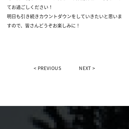
てお過ごしください！
明日も引き続きカウントダウンをしていきたいと思いま
すので、皆さんどうぞお楽しみに！
PREVIOUS
NEXT