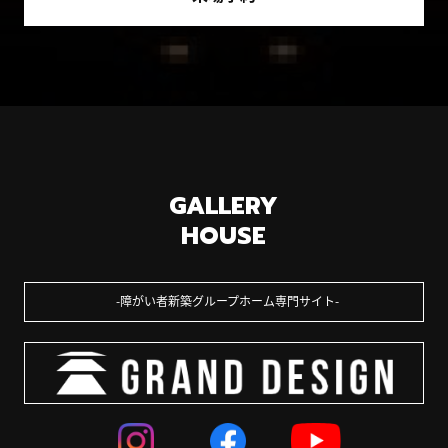
GALLERY
HOUSE
障がい者新築グループホーム専門サイト