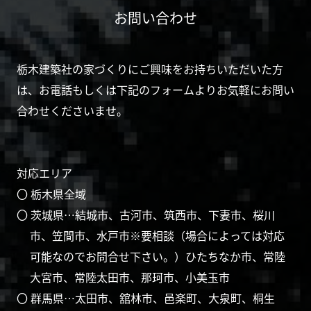
お問い合わせ
栃木建築社の家づくりにご興味をお持ちいただいた方
は、お電話もしくは下記のフォームよりお気軽にお問い
合わせくださいませ。
対応エリア
〇 栃木県全域
〇 茨城県…結城市、古河市、筑西市、下妻市、桜川
市、笠間市、水戸市※要相談（場合によっては対応
可能なのでお問合せ下さい。）ひたちなか市、常陸
大宮市、常陸太田市、那珂市、小美玉市
〇 群馬県…太田市、舘林市、邑楽町、大泉町、桐生