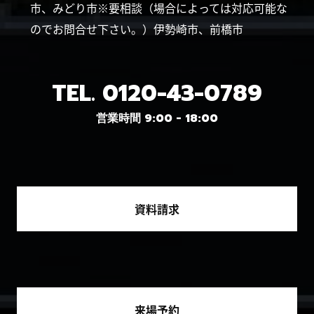
市、みどり市※要相談（場合によっては対応可能な
のでお問合せ下さい。）伊勢崎市、前橋市
TEL.
0120-43-0789
営業時間 9:00 - 18:00
資料請求
来場予約