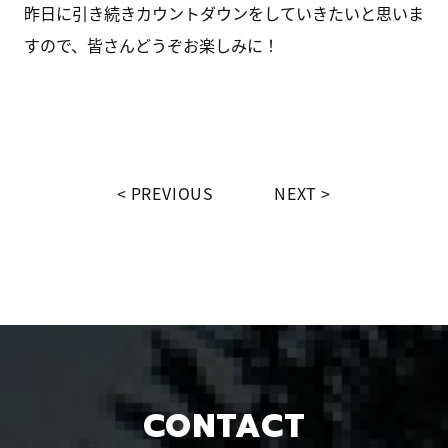
昨日に引き続きカウントダウンをしていきたいと思いま
すので、皆さんどうぞお楽しみに！
PREVIOUS
NEXT
CONTACT