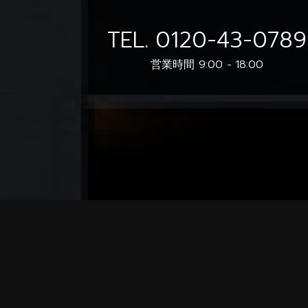
TEL.
0120-43-0789
営業時間 9:00 - 18:00