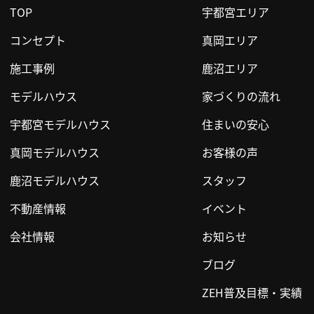
TOP
宇都宮エリア
コンセプト
真岡エリア
施工事例
鹿沼エリア
モデルハウス
家づくりの流れ
宇都宮モデルハウス
住まいの安心
真岡モデルハウス
お客様の声
鹿沼モデルハウス
スタッフ
不動産情報
イベント
会社情報
お知らせ
ブログ
ZEH普及目標・実績