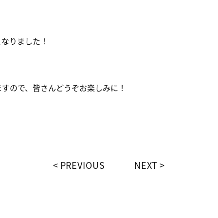
となりました！
ますので、皆さんどうぞお楽しみに！
PREVIOUS
NEXT