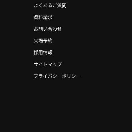
よくあるご質問
資料請求
お問い合わせ
来場予約
採用情報
サイトマップ
プライバシーポリシー