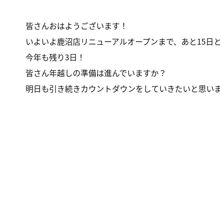
皆さんおはようございます！
いよいよ鹿沼店リニューアルオープンまで、あと15日
今年も残り3日！
皆さん年越しの準備は進んでいますか？
明日も引き続きカウントダウンをしていきたいと思い