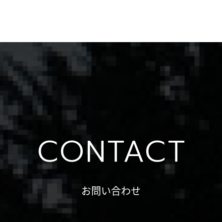
CONTACT
お問い合わせ