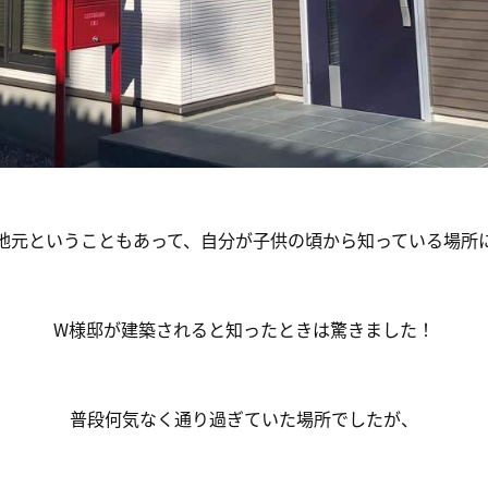
地元ということもあって、自分が子供の頃から知っている場所
W様邸が建築されると知ったときは驚きました！
普段何気なく通り過ぎていた場所でしたが、