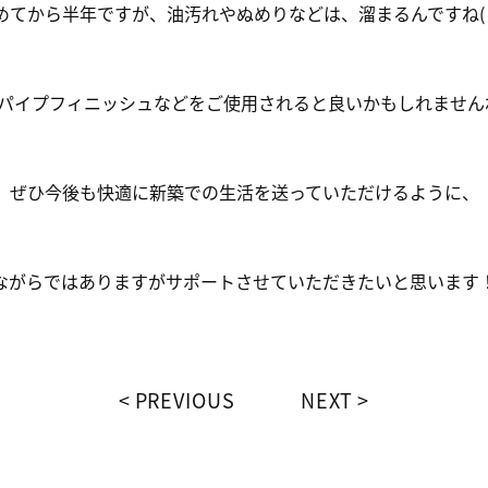
めてから半年ですが、油汚れやぬめりなどは、溜まるんですね(；
パイプフィニッシュなどをご使用されると良いかもしれませんね
ぜひ今後も快適に新築での生活を送っていただけるように、
ながらではありますがサポートさせていただきたいと思います
PREVIOUS
NEXT