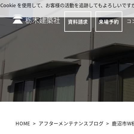
Cookie を使用して、お客様の活動を追跡してもよろしい
コ
資料請求
来場予約
HOME
アフターメンテナンスブログ
鹿沼市