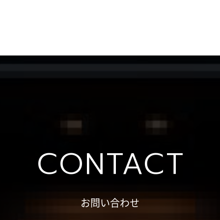
CONTACT
お問い合わせ