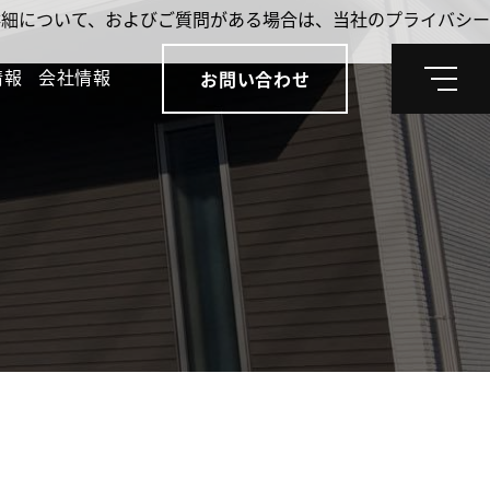
。詳細について、およびご質問がある場合は、当社のプライバシー
情報
会社情報
お問い合わせ
メ
ニ
ュ
ー