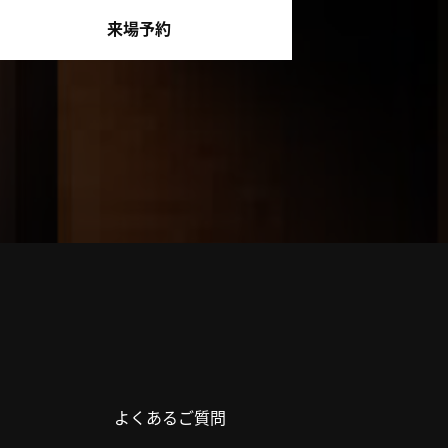
来場予約
よくあるご質問