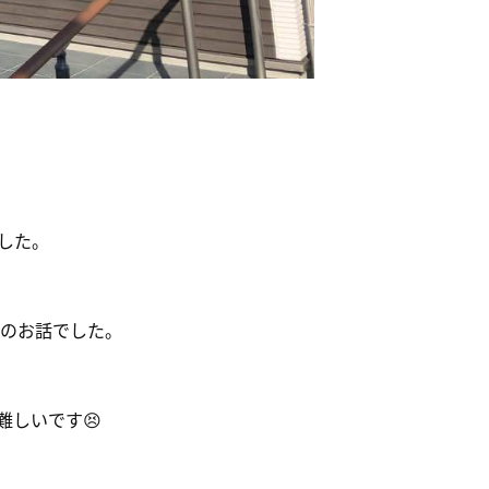
した。
のお話でした。
しいです😣