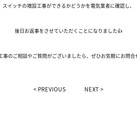
スイッチの増設工事ができるかどうかを電気業者に確認し、
後日お返事をさせていただくことになりました👍
工事のご相談やご質問がございましたら、ぜひお気軽にお問合
PREVIOUS
NEXT