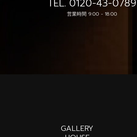
TEL.
0120-43-0789
営業時間 9:00 - 18:00
GALLERY