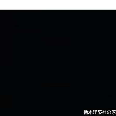
栃木建築社の家