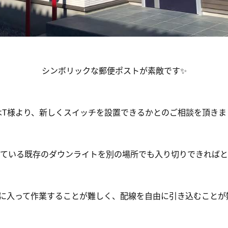
シンボリックな郵便ポストが素敵です✨
はT様より、新しくスイッチを設置できるかとのご相談を頂きま
ている既存のダウンライトを別の場所でも入り切りできればと
裏に入って作業することが難しく、配線を自由に引き込むことが難