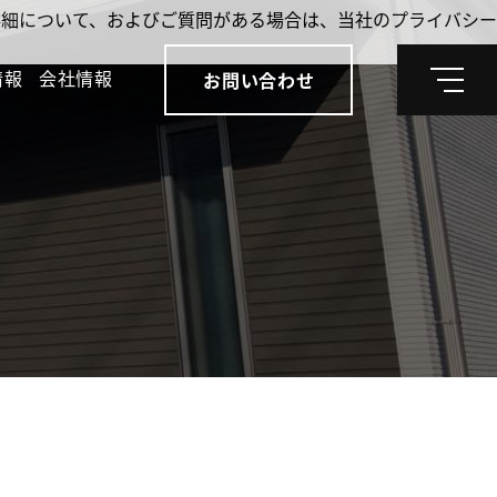
。詳細について、およびご質問がある場合は、当社のプライバシー
情報
会社情報
お問い合わせ
メ
ニ
ュ
ー