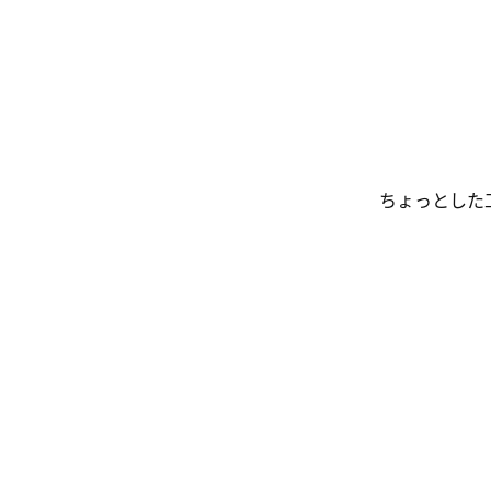
ちょっとした