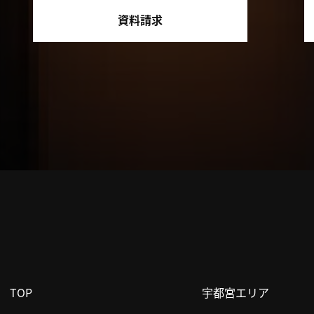
資料請求
TOP
宇都宮エリア