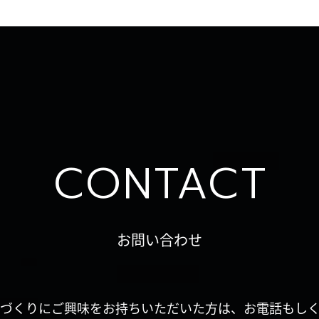
CONTACT
お問い合わせ
づくりにご興味をお持ちいただいた方は、お電話もし