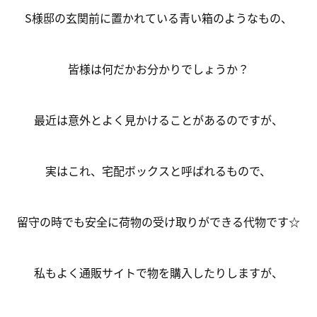
S様邸の玄関前に置かれている青い箱のようなもの、
皆様は何だかお分かりでしょうか？
最近は意外とよく見かけることがあるのですが、
実はこれ、宅配ボックスと呼ばれるもので、
留守の時でも安全に荷物の受け取りができる代物です☆
私もよく通販サイトで物を購入したりしますが、