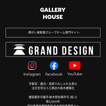
GALLERY
HOUSE
障がい者新築グループホーム専門サイト
YouTube
Instagram
Facebook
宇都宮・鹿沼・真岡でおしゃれな家の
注文住宅なら工務店の栃木建築社
建設業許可番号:栃木県知事許可 (般-2)
第22009号
設計事務所登録番号:栃木県知事登録 Bハ