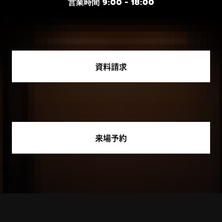
営業時間 9:00 - 18:00
資料請求
来場予約