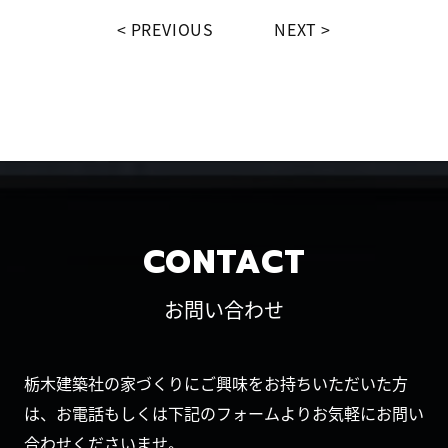
PREVIOUS
NEXT
CONTACT
お問い合わせ
栃木建築社の家づくりにご興味をお持ちいただいた方
は、お電話もしくは下記のフォームよりお気軽にお問い
合わせくださいませ。