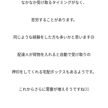
なかなか受け取るタイミングがなく、
苦労することがあります。
同じような経験をした方も多いかと思います😥
配達人が荷物を入れると自動で受け取りの
押印をしてくれる宅配ボックスもあるようです。
これからさらに需要が増えそうですね🤷‍♂️