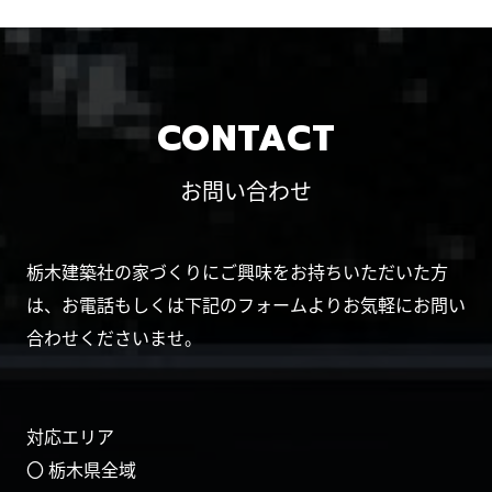
CONTACT
お問い合わせ
栃木建築社の家づくりにご興味をお持ちいただいた方
は、お電話もしくは下記のフォームよりお気軽にお問い
合わせくださいませ。
対応エリア
〇 栃木県全域