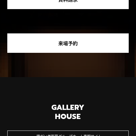
来場予約
GALLERY
HOUSE