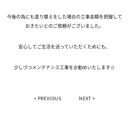
今後の為にも塗り替えをした場合の工事金額を把握して
おきたいとのご依頼がございました。
安心してご生活を送っていただくためにも、
少しづつメンテナンス工事をお勧めいたします☆
PREVIOUS
NEXT