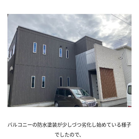
バルコニーの防水塗装が少しづつ劣化し始めている様子
でしたので、