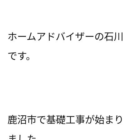
ホームアドバイザーの石川
です。
鹿沼市で基礎工事が始まり
ました。