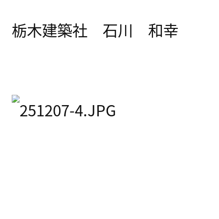
栃木建築社 石川 和幸