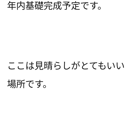
年内基礎完成予定です。
ここは見晴らしがとてもいい
場所です。