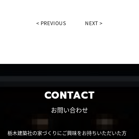
PREVIOUS
NEXT
CONTACT
お問い合わせ
栃木建築社の家づくりにご興味をお持ちいただいた方