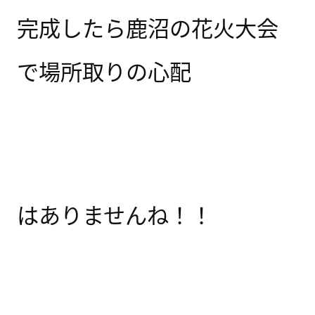
完成したら鹿沼の花火大会
で場所取りの心配
はありませんね！！