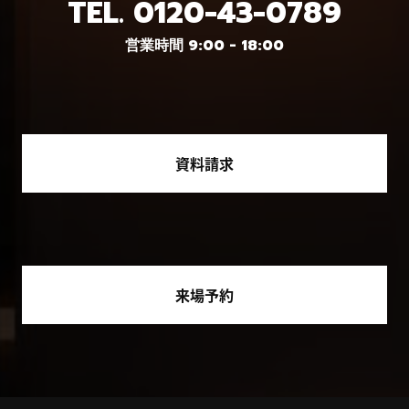
TEL.
0120-43-0789
営業時間 9:00 - 18:00
資料請求
来場予約