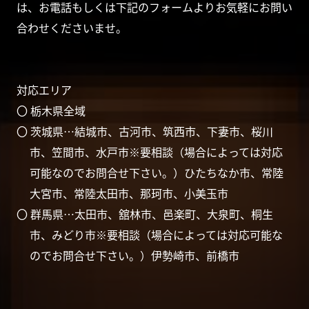
は、お電話もしくは下記のフォームよりお気軽にお問い
合わせくださいませ。
対応エリア
〇 栃木県全域
〇 茨城県…結城市、古河市、筑西市、下妻市、桜川
市、笠間市、水戸市※要相談（場合によっては対応
可能なのでお問合せ下さい。）ひたちなか市、常陸
大宮市、常陸太田市、那珂市、小美玉市
〇 群馬県…太田市、舘林市、邑楽町、大泉町、桐生
市、みどり市※要相談（場合によっては対応可能な
のでお問合せ下さい。）伊勢崎市、前橋市