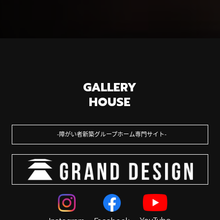
GALLERY
HOUSE
障がい者新築グループホーム専門サイト