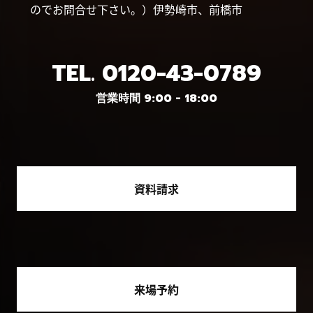
のでお問合せ下さい。）伊勢崎市、前橋市
TEL.
0120-43-0789
営業時間 9:00 - 18:00
資料請求
来場予約