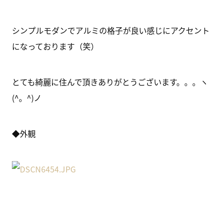
シンプルモダンでアルミの格子が良い感じにアクセント
になっております（笑）
とても綺麗に住んで頂きありがとうございます。。。ヽ
(^。^)ノ
◆外観