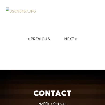
PREVIOUS
NEXT
CONTACT
お問い合わせ