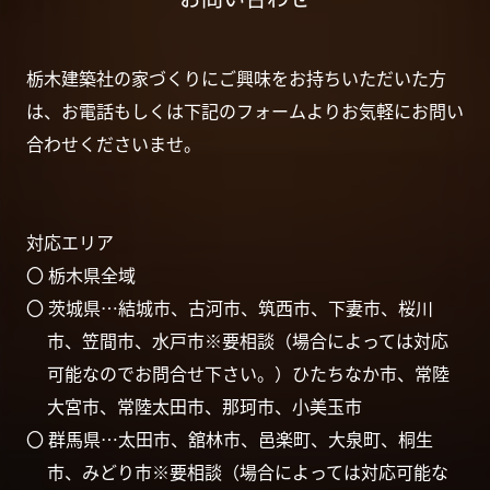
栃木建築社の家づくりにご興味をお持ちいただいた方
は、お電話もしくは下記のフォームよりお気軽にお問い
合わせくださいませ。
対応エリア
〇 栃木県全域
〇 茨城県…結城市、古河市、筑西市、下妻市、桜川
市、笠間市、水戸市※要相談（場合によっては対応
可能なのでお問合せ下さい。）ひたちなか市、常陸
大宮市、常陸太田市、那珂市、小美玉市
〇 群馬県…太田市、舘林市、邑楽町、大泉町、桐生
市、みどり市※要相談（場合によっては対応可能な