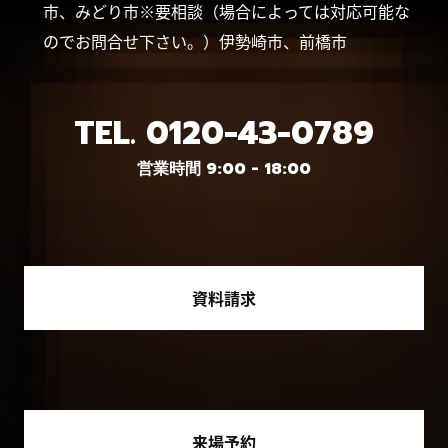
市、みどり市※要相談（場合によっては対応可能な
のでお問合せ下さい。）伊勢崎市、前橋市
TEL.
0120-43-0789
営業時間 9:00 - 18:00
資料請求
来場予約