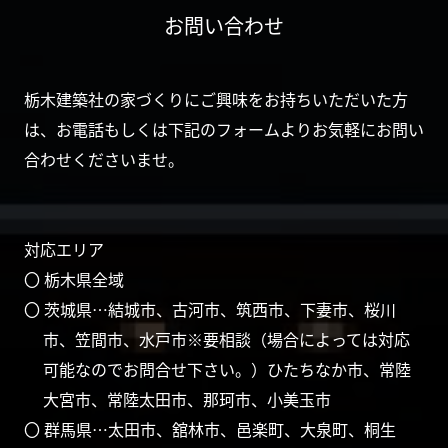
お問い合わせ
栃木建築社の家づくりにご興味をお持ちいただいた方
は、お電話もしくは下記のフォームよりお気軽にお問い
合わせくださいませ。
対応エリア
〇 栃木県全域
〇 茨城県…結城市、古河市、筑西市、下妻市、桜川
市、笠間市、水戸市※要相談（場合によっては対応
可能なのでお問合せ下さい。）ひたちなか市、常陸
大宮市、常陸太田市、那珂市、小美玉市
〇 群馬県…太田市、舘林市、邑楽町、大泉町、桐生