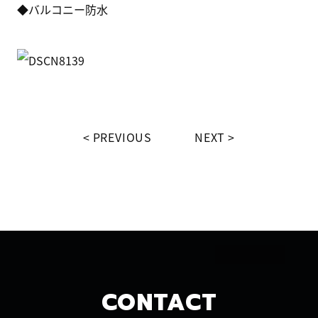
◆バルコニー防水
PREVIOUS
NEXT
CONTACT