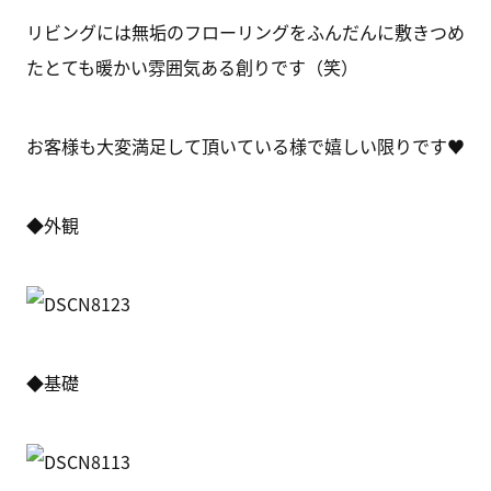
リビングには無垢のフローリングをふんだんに敷きつめ
たとても暖かい雰囲気ある創りです（笑）
お客様も大変満足して頂いている様で嬉しい限りです♥
◆外観
◆基礎