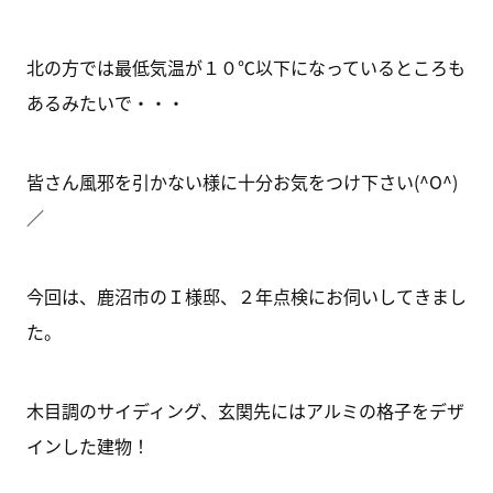
北の方では最低気温が１０℃以下になっているところも
あるみたいで・・・
皆さん風邪を引かない様に十分お気をつけ下さい(^O^)
／
今回は、鹿沼市のＩ様邸、２年点検にお伺いしてきまし
た。
木目調のサイディング、玄関先にはアルミの格子をデザ
インした建物！