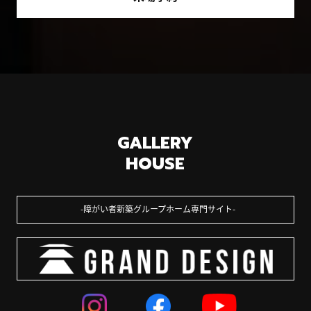
GALLERY
HOUSE
障がい者新築グループホーム専門サイト