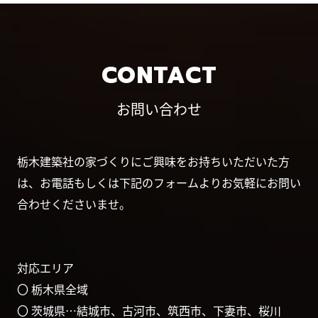
CONTACT
お問い合わせ
栃木建築社の家づくりにご興味をお持ちいただいた方
は、お電話もしくは下記のフォームよりお気軽にお問い
合わせくださいませ。
対応エリア
〇 栃木県全域
〇 茨城県…結城市、古河市、筑西市、下妻市、桜川