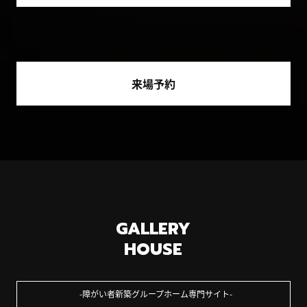
来場予約
GALLERY
HOUSE
障がい者新築グループホーム専門サイト