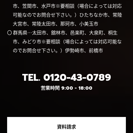
市、笠間市、水戸市※要相談（場合によっては対応
可能なのでお問合せ下さい。）ひたちなか市、常陸
大宮市、常陸太田市、那珂市、小美玉市
〇 群馬県…太田市、舘林市、邑楽町、大泉町、桐生
市、みどり市※要相談（場合によっては対応可能な
のでお問合せ下さい。）伊勢崎市、前橋市
TEL.
0120-43-0789
営業時間 9:00 - 18:00
資料請求