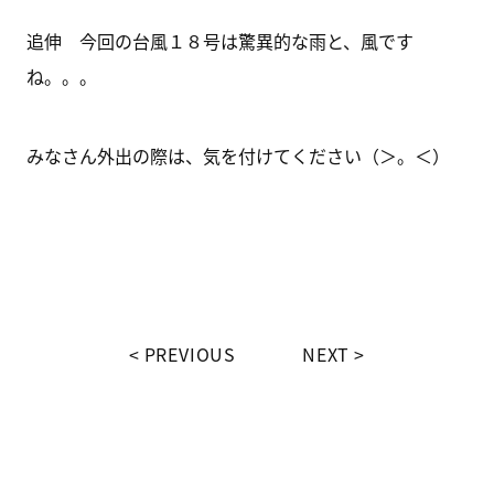
追伸 今回の台風１８号は驚異的な雨と、風です
ね。。。
みなさん外出の際は、気を付けてください（＞。＜）
PREVIOUS
NEXT