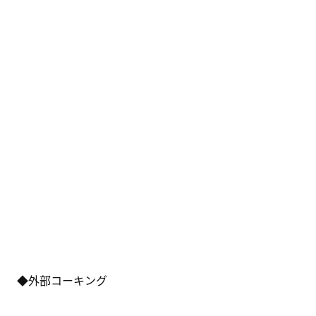
◆外部コーキング