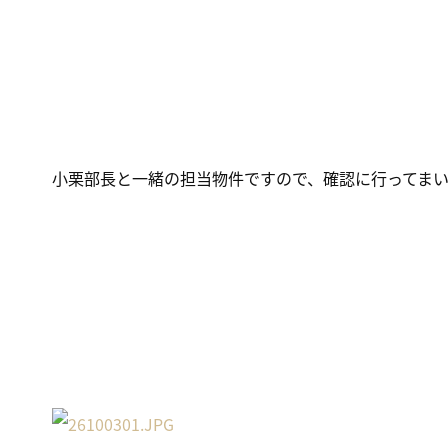
小栗部長と一緒の担当物件ですので、確認に行ってま