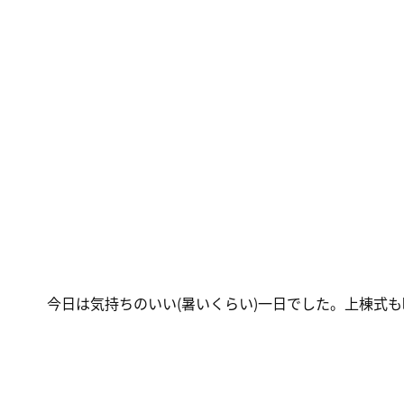
今日は気持ちのいい(暑いくらい)一日でした。上棟式