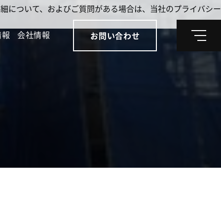
。詳細について、およびご質問がある場合は、当社のプライバシー
情報
会社情報
お問い合わせ
メ
ニ
ュ
ー