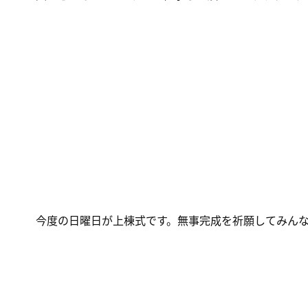
今度の日曜日が上棟式です。無事完成を祈願してみん