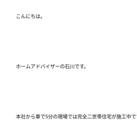
こんにちは。
ホームアドバイザーの石川です。
本社から車で5分の現場では完全二世帯住宅が施工中で