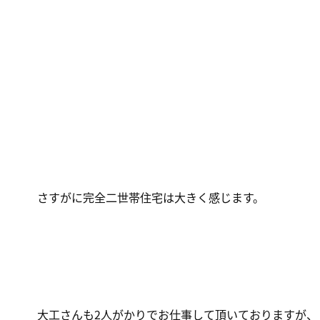
さすがに完全二世帯住宅は大きく感じます。
大工さんも2人がかりでお仕事して頂いておりますが、