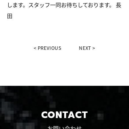
します。スタッフ一同お待ちしております。 長
田
PREVIOUS
NEXT
CONTACT
お問い合わせ