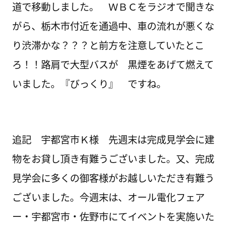
道で移動しました。 ＷＢＣをラジオで聞きな
がら、栃木市付近を通過中、車の流れが悪くな
り渋滞かな？？？と前方を注意していたとこ
ろ！！路肩で大型バスが 黒煙をあげて燃えて
いました。『びっくり』 ですね。
追記 宇都宮市Ｋ様 先週末は完成見学会に建
物をお貸し頂き有難うございました。又、完成
見学会に多くの御客様がお越しいただき有難う
ございました。今週末は、オール電化フェア
ー・宇都宮市・佐野市にてイベントを実施いた