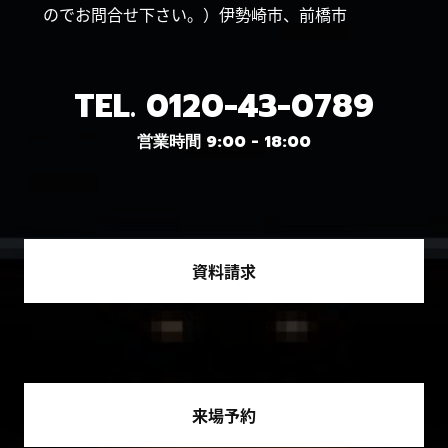
のでお問合せ下さい。）伊勢崎市、前橋市
TEL.
0120-43-0789
営業時間 9:00 - 18:00
資料請求
来場予約