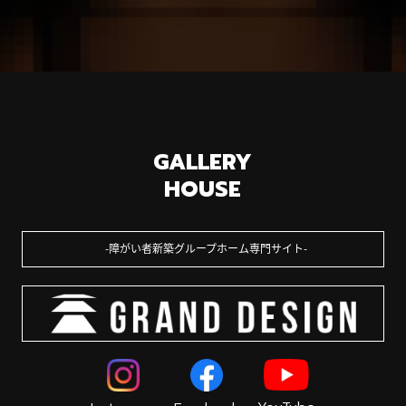
GALLERY
HOUSE
障がい者新築グループホーム専門サイト