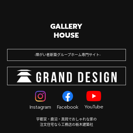
GALLERY
HOUSE
障がい者新築グループホーム専門サイト
YouTube
Instagram
Facebook
宇都宮・鹿沼・真岡でおしゃれな家の
注文住宅なら工務店の栃木建築社