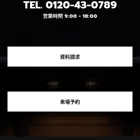
TEL.
0120-43-0789
営業時間 9:00 - 18:00
資料請求
来場予約