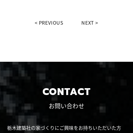
PREVIOUS
NEXT
CONTACT
お問い合わせ
栃木建築社の家づくりにご興味をお持ちいただいた方