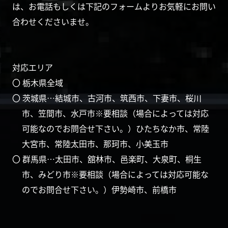
は、お電話もしくは下記のフォームよりお気軽にお問い
合わせくださいませ。
対応エリア
〇 栃木県全域
〇 茨城県…結城市、古河市、筑西市、下妻市、桜川
市、笠間市、水戸市※要相談（場合によっては対応
可能なのでお問合せ下さい。）ひたちなか市、常陸
大宮市、常陸太田市、那珂市、小美玉市
〇 群馬県…太田市、舘林市、邑楽町、大泉町、桐生
市、みどり市※要相談（場合によっては対応可能な
のでお問合せ下さい。）伊勢崎市、前橋市