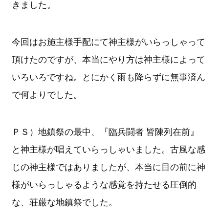
きました。
今回はお施主様手配にて神主様がいらっしゃって
頂けたのですが、本当にやり方は神主様によって
いろいろですね。とにかく雨も降らずに無事済ん
で何よりでした。
ＰＳ）地鎮祭の最中、『臨兵闘者 皆陳列在前』
と神主様が唱えていらっしゃいました。古風な感
じの神主様ではありましたが、本当に目の前に神
様がいらっしゃるような感覚を持たせる圧倒的
な、荘厳な地鎮祭でした。