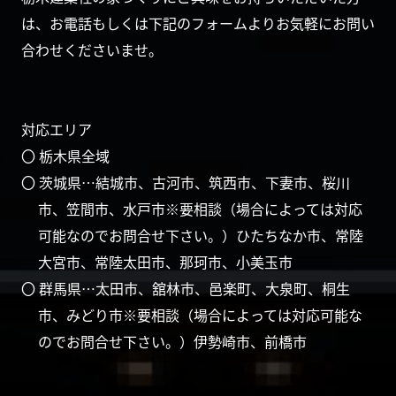
は、お電話もしくは下記のフォームよりお気軽にお問い
合わせくださいませ。
対応エリア
〇 栃木県全域
〇 茨城県…結城市、古河市、筑西市、下妻市、桜川
市、笠間市、水戸市※要相談（場合によっては対応
可能なのでお問合せ下さい。）ひたちなか市、常陸
大宮市、常陸太田市、那珂市、小美玉市
〇 群馬県…太田市、舘林市、邑楽町、大泉町、桐生
市、みどり市※要相談（場合によっては対応可能な
のでお問合せ下さい。）伊勢崎市、前橋市