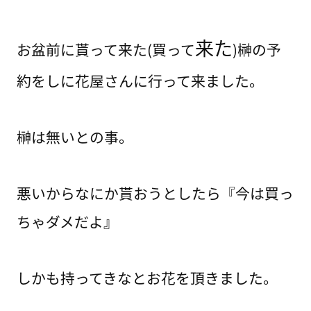
来た
お盆前に貰って来た(買って
)榊の予
約をしに花屋さんに行って来ました。
榊は無いとの事。
悪いからなにか貰おうとしたら『今は買っ
ちゃダメだよ』
しかも持ってきなとお花を頂きました。