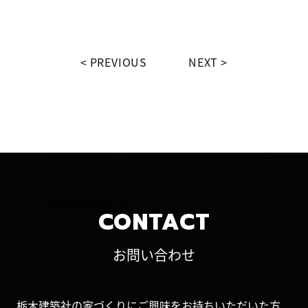
PREVIOUS
NEXT
CONTACT
お問い合わせ
栃木建築社の家づくりにご興味をお持ちいただいた方