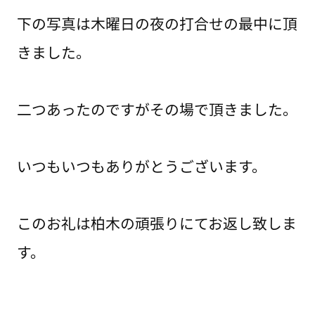
下の写真は木曜日の夜の打合せの最中に頂
きました。
二つあったのですがその場で頂きました。
いつもいつもありがとうございます。
このお礼は柏木の頑張りにてお返し致しま
す。