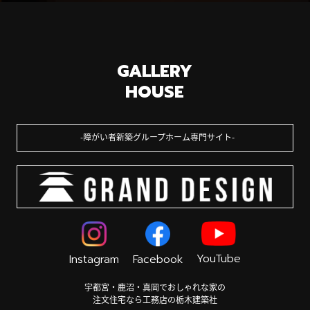
GALLERY
HOUSE
障がい者新築グループホーム専門サイト
YouTube
Instagram
Facebook
宇都宮・鹿沼・真岡でおしゃれな家の
注文住宅なら工務店の栃木建築社