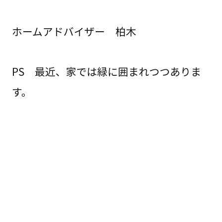
ホームアドバイザー 柏木
PS 最近、家では緑に囲まれつつありま
す。