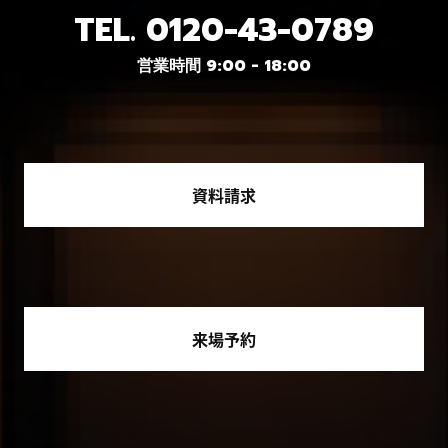
TEL.
0120-43-0789
営業時間 9:00 - 18:00
資料請求
来場予約