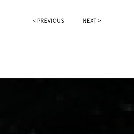
PREVIOUS
NEXT