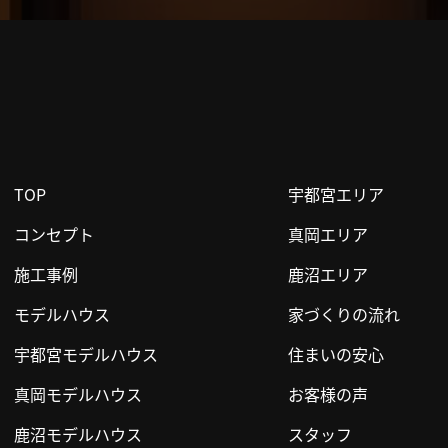
TOP
宇都宮エリア
コンセプト
真岡エリア
施工事例
鹿沼エリア
モデルハウス
家づくりの流れ
宇都宮モデルハウス
住まいの安心
真岡モデルハウス
お客様の声
鹿沼モデルハウス
スタッフ