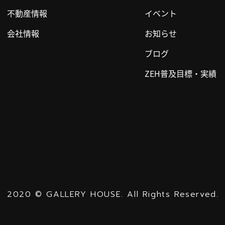
不動産情報
イベント
会社情報
お知らせ
ブログ
ZEH普及目標・実績
2020
©
GALLERY HOUSE.
All Rights Reserved.