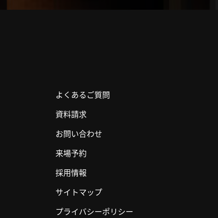
よくあるご質問
資料請求
お問い合わせ
来場予約
採用情報
サイトマップ
プライバシーポリシー