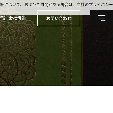
。詳細について、およびご質問がある場合は、当社のプライバシー
情報
会社情報
お問い合わせ
メ
ニ
ュ
ー