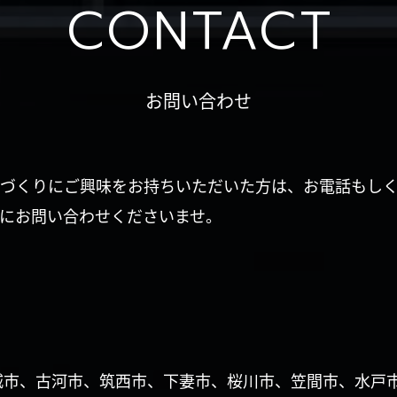
CONTACT
お問い合わせ
づくりにご興味をお持ちいただいた方は、お電話もし
にお問い合わせくださいませ。
城市、古河市、筑西市、下妻市、桜川市、笠間市、水戸