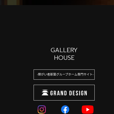
GALLERY
HOUSE
障がい者新築グループホーム専門サイト