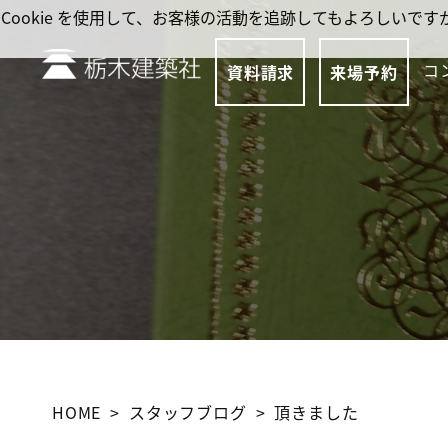
Cookie を使用して、お客様の活動を追跡してもよろしい
コ
資料請求
来場予約
HOME
スタッフブログ
頂きました