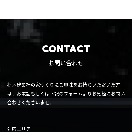
CONTACT
お問い合わせ
栃木建築社の家づくりにご興味をお持ちいただいた方
は、お電話もしくは下記のフォームよりお気軽にお問い
合わせくださいませ。
対応エリア