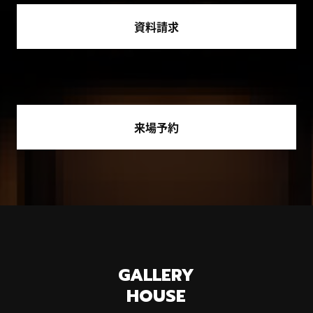
資料請求
来場予約
GALLERY
HOUSE