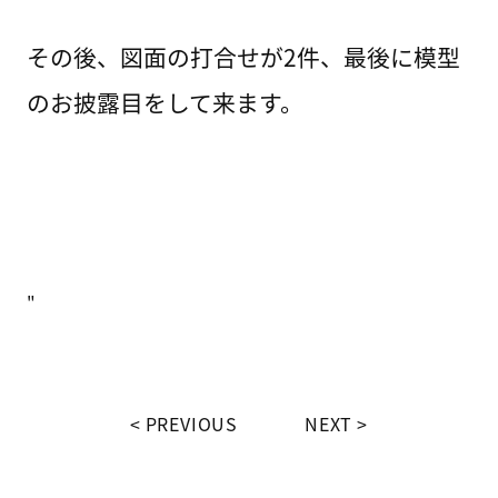
その後、図面の打合せが2件、最後に模型
のお披露目をして来ます。
"
PREVIOUS
NEXT