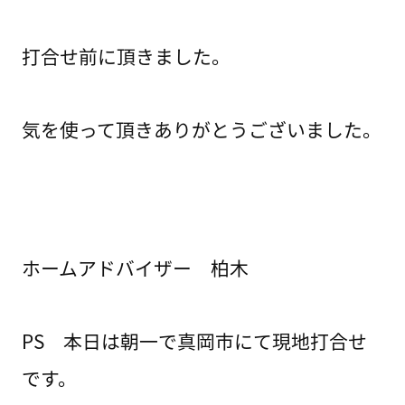
打合せ前に頂きました。
気を使って頂きありがとうございました。
ホームアドバイザー 柏木
PS 本日は朝一で真岡市にて現地打合せ
です。