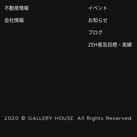
不動産情報
イベント
会社情報
お知らせ
ブログ
ZEH普及目標・実績
2020
©
GALLERY HOUSE.
All Rights Reserved.