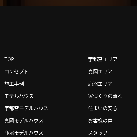
TOP
宇都宮エリア
コンセプト
真岡エリア
施工事例
鹿沼エリア
モデルハウス
家づくりの流れ
宇都宮モデルハウス
住まいの安心
真岡モデルハウス
お客様の声
鹿沼モデルハウス
スタッフ