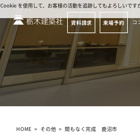
Cookie を使用して、お客様の活動を追跡してもよろしい
コ
資料請求
来場予約
HOME
その他
間もなく完成 鹿沼市