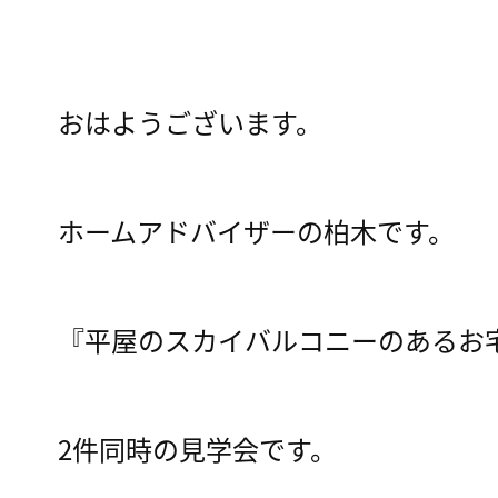
おはようございます。
ホームアドバイザーの柏木です。
『平屋のスカイバルコニーのあるお
2件同時の見学会です。