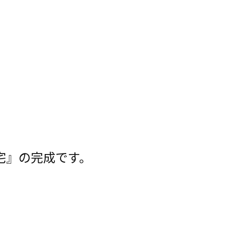
宅』の完成です。