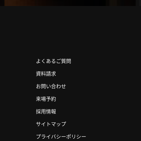
よくあるご質問
資料請求
お問い合わせ
来場予約
採用情報
サイトマップ
プライバシーポリシー