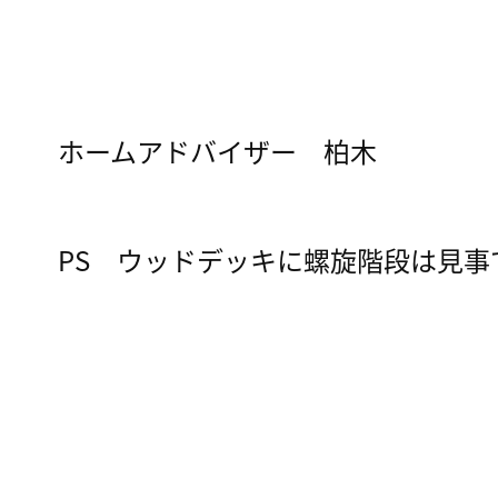
ホームアドバイザー 柏木
PS ウッドデッキに螺旋階段は見事