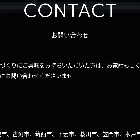
CONTACT
お問い合わせ
づくりにご興味をお持ちいただいた方は、お電話もし
にお問い合わせくださいませ。
城市、古河市、筑西市、下妻市、桜川市、笠間市、水戸