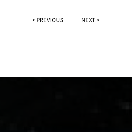
PREVIOUS
NEXT