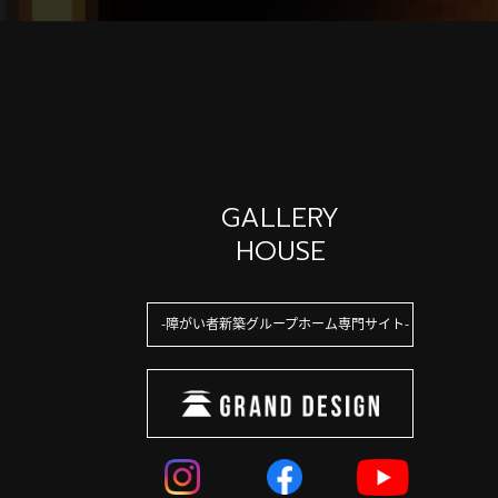
GALLERY
HOUSE
障がい者新築グループホーム専門サイト