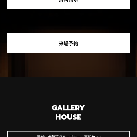
来場予約
GALLERY
HOUSE
障がい者新築グループホーム専門サイト