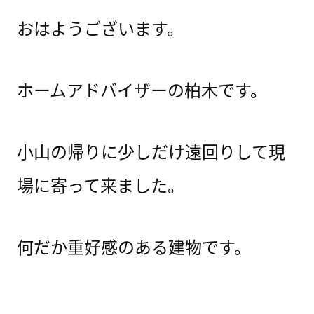
おはようございます。
ホームアドバイザーの柏木です。
小山の帰りに少しだけ遠回りして現
場に寄って来ました。
何だか重好感のある建物です。