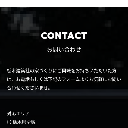
CONTACT
お問い合わせ
栃木建築社の家づくりにご興味をお持ちいただいた方
は、お電話もしくは下記のフォームよりお気軽にお問い
合わせくださいませ。
対応エリア
〇 栃木県全域