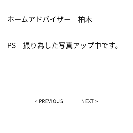
ホームアドバイザー 柏木
PS 撮り為した写真アップ中です。
PREVIOUS
NEXT