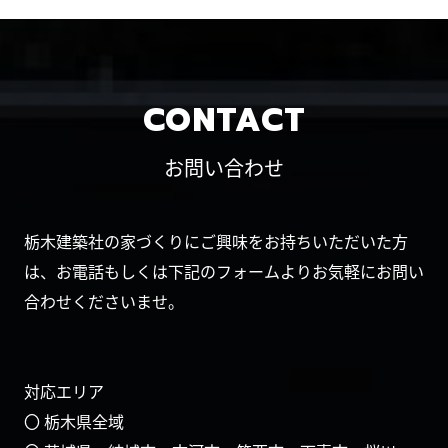
CONTACT
お問い合わせ
栃木建築社の家づくりにご興味をお持ちいただいた方
は、お電話もしくは下記のフォームよりお気軽にお問い
合わせくださいませ。
対応エリア
〇 栃木県全域