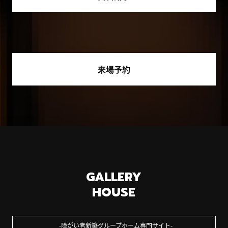
来場予約
GALLERY
HOUSE
障がい者新築グループホーム専門サイト