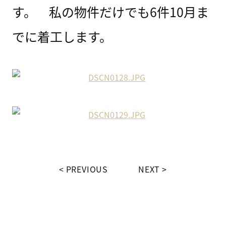
す。 私の物件だけでも6件10月ま
でに着工します。
PREVIOUS
NEXT