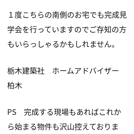
１度こちらの南側のお宅でも完成見
学会を行っていますのでご存知の方
もいらっしゃるかもしれません。
栃木建築社 ホームアドバイザー
柏木
PS 完成する現場もあればこれか
ら始まる物件も沢山控えておりま