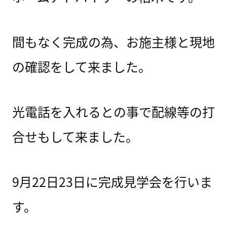
間もなく完成の為、お施主様と現地
の確認をして来ました。
光電話を入れるとの事で配線等の打
合せもして来ました。
9月22日23日に完成見学会を行いま
す。