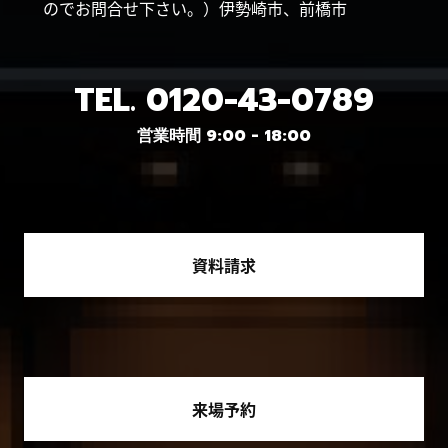
のでお問合せ下さい。）伊勢崎市、前橋市
TEL.
0120-43-0789
営業時間 9:00 - 18:00
資料請求
来場予約