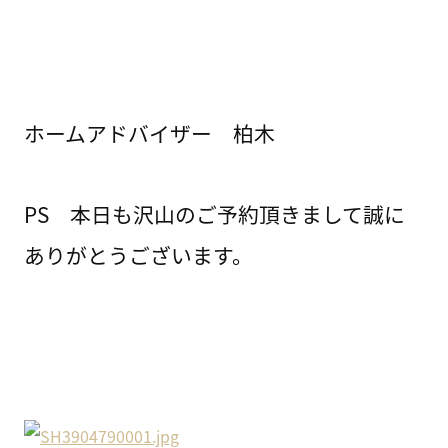
ホームアドバイザー 柏木
PS 本日も沢山のご予約頂きまして誠に
ありがとうございます。