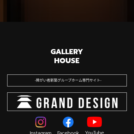
GALLERY
HOUSE
障がい者新築グループホーム専門サイト
YouTube
Instagram
Facebook