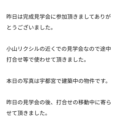
昨日は完成見学会に参加頂きましてありが
とうございました。
小山リクシルの近くでの見学会なので途中
打合せ等で使わせて頂きました。
本日の写真は宇都宮で建築中の物件です。
昨日の見学会の後、打合せの移動中に寄ら
せて頂きました。