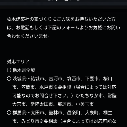
栃木建築社の家づくりにご興味をお持ちいただいた方
は、お電話もしくは下記のフォームよりお気軽にお問い
合わせくださいませ。
対応エリア
〇 栃木県全域
〇 茨城県…結城市、古河市、筑西市、下妻市、桜川
市、笠間市、水戸市※要相談（場合によっては対応
可能なのでお問合せ下さい。）ひたちなか市、常陸
大宮市、常陸太田市、那珂市、小美玉市
〇 群馬県…太田市、舘林市、邑楽町、大泉町、桐生
市、みどり市※要相談（場合によっては対応可能な