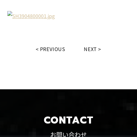
PREVIOUS
NEXT
CONTACT
お問い合わせ