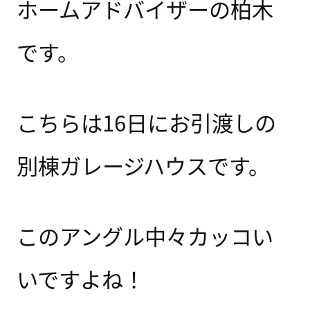
ホームアドバイザーの柏木
です。
こちらは16日にお引渡しの
別棟ガレージハウスです。
このアングル中々カッコい
いですよね！