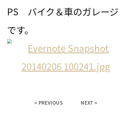
PS バイク＆車のガレージ
です。
PREVIOUS
NEXT