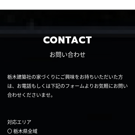
CONTACT
お問い合わせ
栃木建築社の家づくりにご興味をお持ちいただいた方
は、お電話もしくは下記のフォームよりお気軽にお問い
合わせくださいませ。
対応エリア
〇 栃木県全域