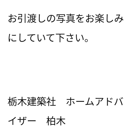
お引渡しの写真をお楽しみ
にしていて下さい。
栃木建築社 ホームアドバ
イザー 柏木