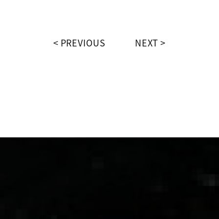
PREVIOUS
NEXT