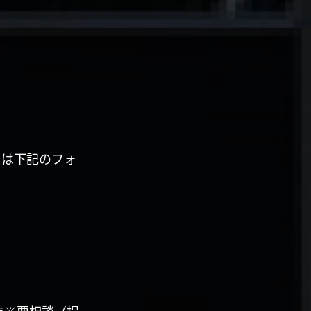
くは下記のフォ