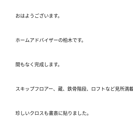
おはようございます。
ホームアドバイザーの柏木です。
間もなく完成します。
スキップフロアー、蔵、鉄骨階段、ロフトなど見所満
珍しいクロスも書斎に貼りました。