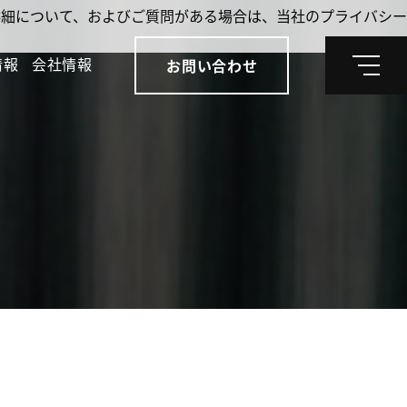
。詳細について、およびご質問がある場合は、当社のプライバシー
情報
会社情報
お問い合わせ
メ
ニ
ュ
ー