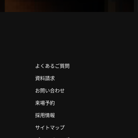
よくあるご質問
資料請求
お問い合わせ
来場予約
採用情報
サイトマップ