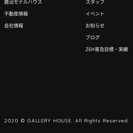
鹿沼モデルハウス
スタッフ
不動産情報
イベント
会社情報
お知らせ
ブログ
ZEH普及目標・実績
2020
©
GALLERY HOUSE.
All Rights Reserved.