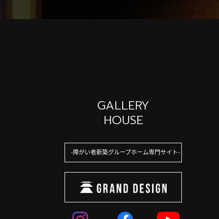
GALLERY
HOUSE
障がい者新築グループホーム専門サイト