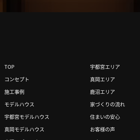
TOP
宇都宮エリア
コンセプト
真岡エリア
施工事例
鹿沼エリア
モデルハウス
家づくりの流れ
宇都宮モデルハウス
住まいの安心
真岡モデルハウス
お客様の声