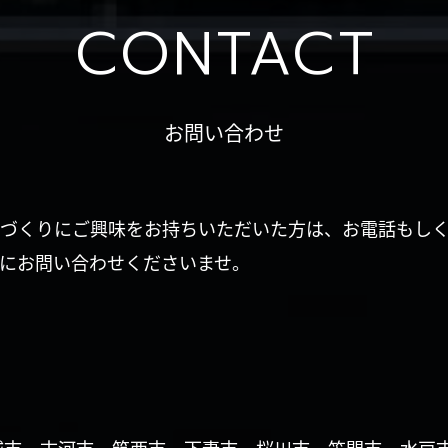
CONTACT
お問い合わせ
づくりにご興味をお持ちいただいた方は、お電話もし
にお問い合わせくださいませ。