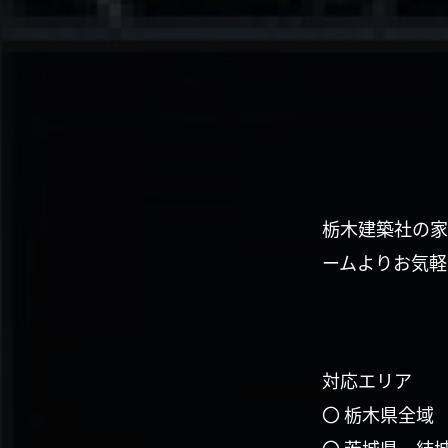
栃木建築社の家
ームよりお気軽
対応エリア
〇 栃木県全域