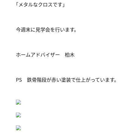
｢メタルなクロスです｣
今週末に見学会を行います。
ホームアドバイザー 柏木
PS 鉄骨階段が赤い塗装で仕上がっています。