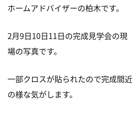
ホームアドバイザーの柏木です。
2月9日10日11日の完成見学会の現
場の写真です。
一部クロスが貼られたので完成間近
の様な気がします。