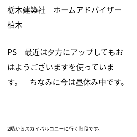
栃木建築社 ホームアドバイザー
柏木
PS 最近は夕方にアップしてもお
はようございますを使っていま
す。 ちなみに今は昼休み中です。
2階からスカイバルコニーに行く階段です。