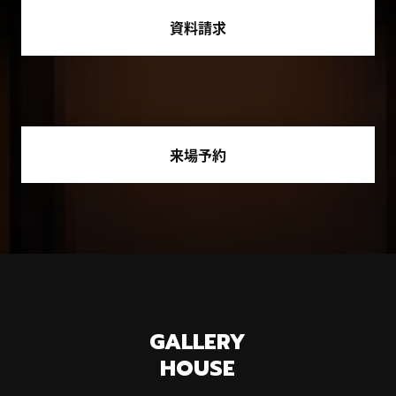
資料請求
来場予約
GALLERY
HOUSE