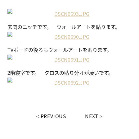
玄関のニッチです。 ウォールアートを貼ります。
TVボードの後ろもウォールアートを貼ります。
2階寝室です。 クロスの貼り分けが凄いです。
PREVIOUS
NEXT