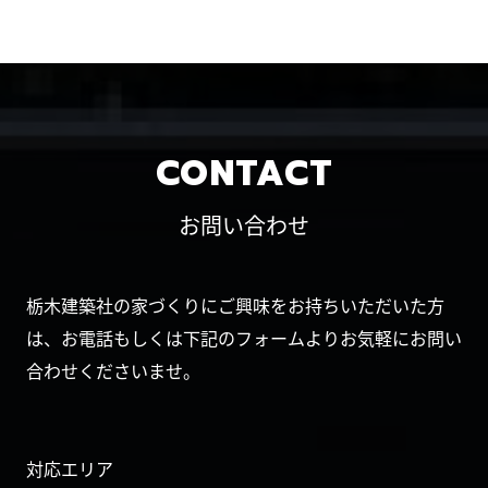
CONTACT
お問い合わせ
栃木建築社の家づくりにご興味をお持ちいただいた方
は、お電話もしくは下記のフォームよりお気軽にお問い
合わせくださいませ。
対応エリア