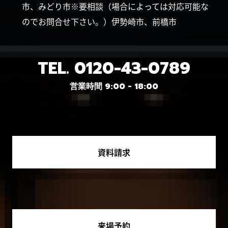
市、みどり市※要相談（場合によっては対応可能な
のでお問合せ下さい。）伊勢崎市、前橋市
TEL.
0120-43-0789
営業時間 9:00 - 18:00
資料請求
来場予約