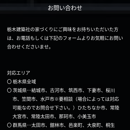
お問い合わせ
栃木建築社の家づくりにご興味をお持ちいただいた方
は、お電話もしくは下記のフォームよりお気軽にお問い
合わせくださいませ。
対応エリア
〇 栃木県全域
〇 茨城県…結城市、古河市、筑西市、下妻市、桜川
市、笠間市、水戸市※要相談（場合によっては対応
可能なのでお問合せ下さい。）ひたちなか市、常陸
大宮市、常陸太田市、那珂市、小美玉市
〇 群馬県…太田市、舘林市、邑楽町、大泉町、桐生