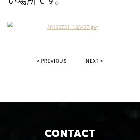
PREVIOUS
NEXT
CONTACT