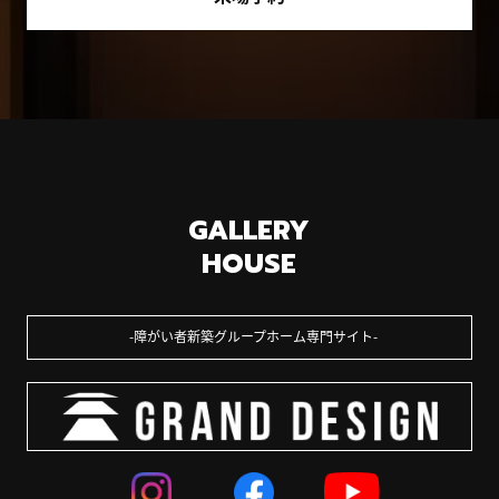
GALLERY
HOUSE
障がい者新築グループホーム専門サイト