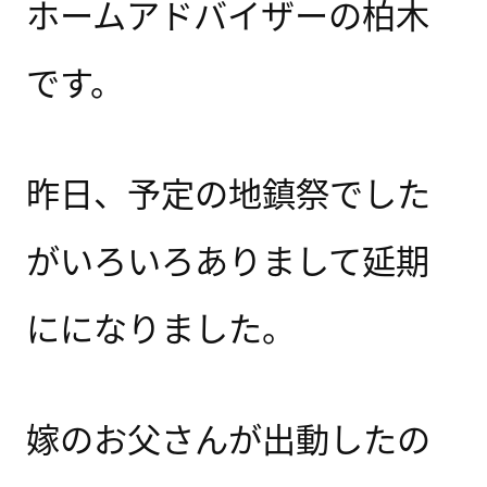
ホームアドバイザーの柏木
です。
昨日、予定の地鎮祭でした
がいろいろありまして延期
にになりました。
嫁のお父さんが出動したの