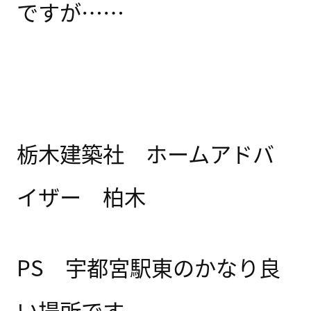
ですが……
栃木建築社 ホームアドバ
イザー 柏木
PS 宇都宮駅東のかなり良
い場所です。