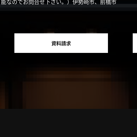
可能なのでお問合せ下さい。）伊勢崎市、前橋市
資料請求