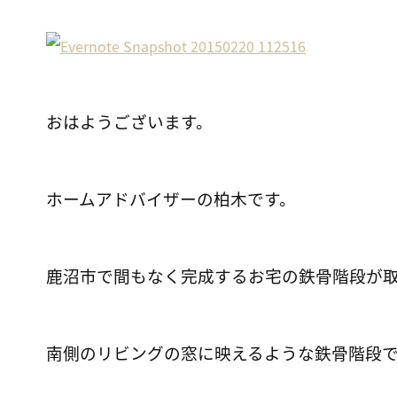
おはようございます。
ホームアドバイザーの柏木です。
鹿沼市で間もなく完成するお宅の鉄骨階段が
南側のリビングの窓に映えるような鉄骨階段