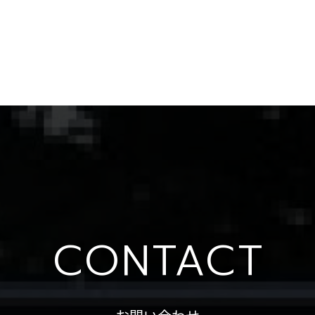
CONTACT