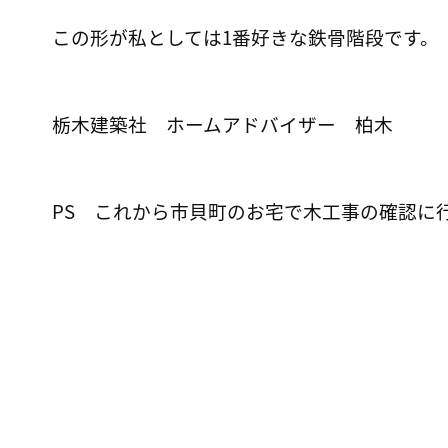
この形が私としては1番好きな鉄骨階段です。
栃木建築社 ホームアドバイザー 柏木
PS これから市貝町のお宅で木工事の確認に