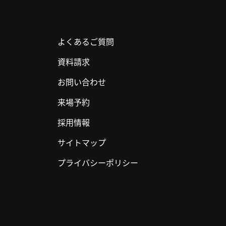
よくあるご質問
資料請求
お問い合わせ
来場予約
採用情報
サイトマップ
プライバシーポリシー