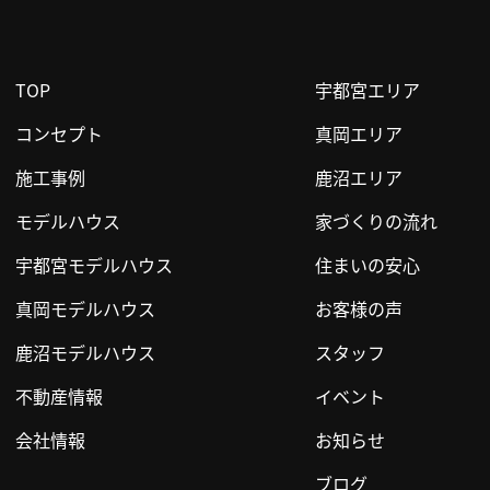
TOP
宇都宮エリア
コンセプト
真岡エリア
施工事例
鹿沼エリア
モデルハウス
家づくりの流れ
宇都宮モデルハウス
住まいの安心
真岡モデルハウス
お客様の声
鹿沼モデルハウス
スタッフ
不動産情報
イベント
会社情報
お知らせ
ブログ