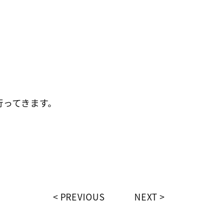
行ってきます。
PREVIOUS
NEXT