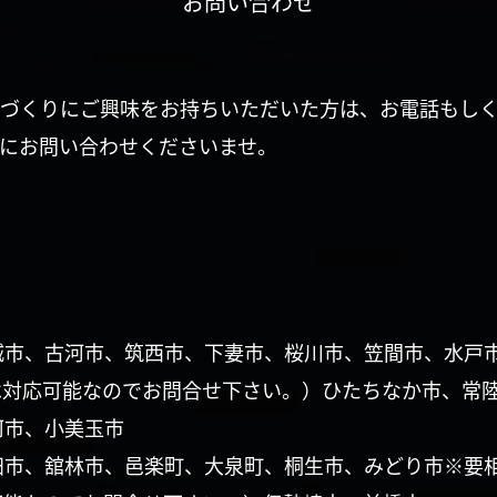
お問い合わせ
づくりにご興味をお持ちいただいた方は、お電話もし
にお問い合わせくださいませ。
城市、古河市、筑西市、下妻市、桜川市、笠間市、水戸
は対応可能なのでお問合せ下さい。）ひたちなか市、常
珂市、小美玉市
田市、舘林市、邑楽町、大泉町、桐生市、みどり市※要