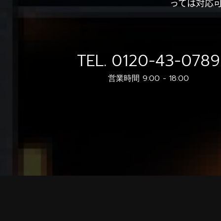
っては対応
TEL.
0120-43-0789
営業時間 9:00 - 18:00