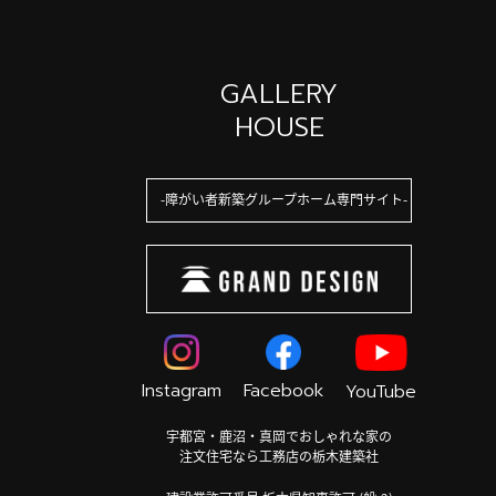
GALLERY
HOUSE
障がい者新築グループホーム専門サイト
Instagram
Facebook
YouTube
宇都宮・鹿沼・真岡でおしゃれな家の
注文住宅なら工務店の栃木建築社