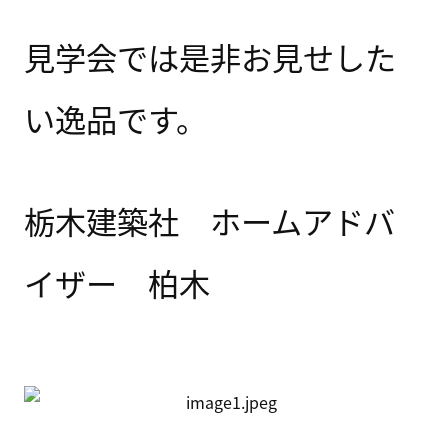
見学会では是非お見せした
い逸品です。
栃木建築社 ホームアドバ
イザー 柏木