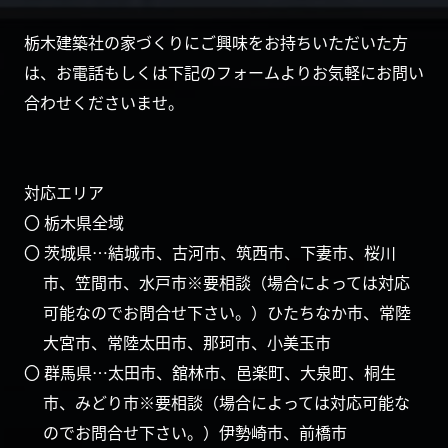
栃木建築社の家づくりにご興味をお持ちいただいた方
は、お電話もしくは下記のフォームよりお気軽にお問い
合わせくださいませ。
対応エリア
〇 栃木県全域
〇 茨城県…結城市、古河市、筑西市、下妻市、桜川
市、笠間市、水戸市※要相談（場合によっては対応
可能なのでお問合せ下さい。）ひたちなか市、常陸
大宮市、常陸太田市、那珂市、小美玉市
〇 群馬県…太田市、舘林市、邑楽町、大泉町、桐生
市、みどり市※要相談（場合によっては対応可能な
のでお問合せ下さい。）伊勢崎市、前橋市