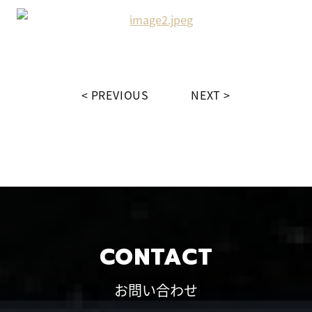
PREVIOUS
NEXT
CONTACT
お問い合わせ