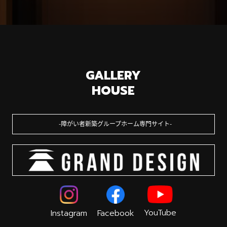
GALLERY
HOUSE
障がい者新築グループホーム専門サイト
YouTube
Instagram
Facebook