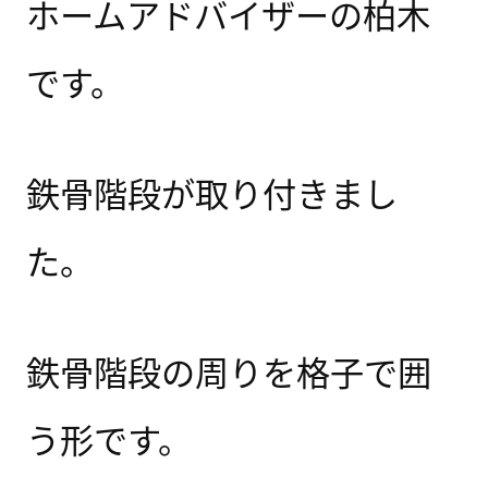
ホームアドバイザーの柏木
です。
鉄骨階段が取り付きまし
た。
鉄骨階段の周りを格子で囲
う形です。