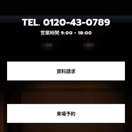
TEL.
0120-43-0789
営業時間 9:00 - 18:00
資料請求
来場予約