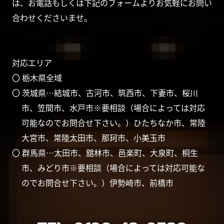
は、お電話もしくは下記のフォームよりお気軽にお問い
合わせくださいませ。
対応エリア
〇 栃木県全域
〇 茨城県…結城市、古河市、筑西市、下妻市、桜川
市、笠間市、水戸市※要相談（場合によっては対応
可能なのでお問合せ下さい。）ひたちなか市、常陸
大宮市、常陸太田市、那珂市、小美玉市
〇 群馬県…太田市、舘林市、邑楽町、大泉町、桐生
市、みどり市※要相談（場合によっては対応可能な
のでお問合せ下さい。）伊勢崎市、前橋市