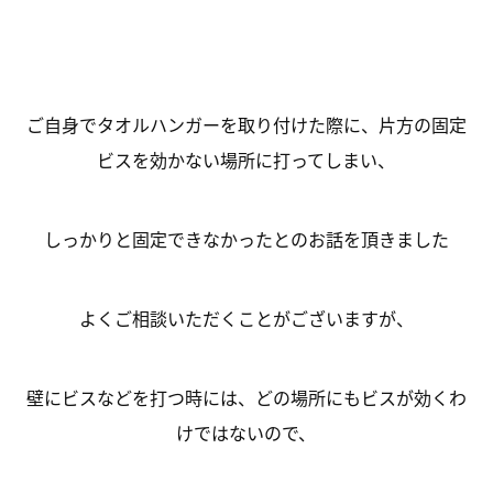
ご自身でタオルハンガーを取り付けた際に、片方の固定
ビスを効かない場所に打ってしまい、
しっかりと固定できなかったとのお話を頂きました
よくご相談いただくことがございますが、
壁にビスなどを打つ時には、どの場所にもビスが効くわ
けではないので、