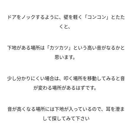
ドアをノックするように、壁を軽く「コンコン」とたた
くと、
下地がある場所は「カツカツ」という高い音がなるかと
思います。
少し分かりにくい場合は、叩く場所を移動してみると音
が変わる場所があるはずです。
音が高くなる場所には下地が入っているので、耳を澄ま
して探してみて下さい