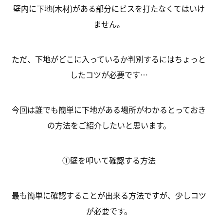
壁内に下地(木材)がある部分にビスを打たなくてはいけ
ません。
ただ、下地がどこに入っているか判別するにはちょっと
したコツが必要です…
今回は誰でも簡単に下地がある場所がわかるとっておき
の方法をご紹介したいと思います。
①壁を叩いて確認する方法
最も簡単に確認することが出来る方法ですが、少しコツ
が必要です。