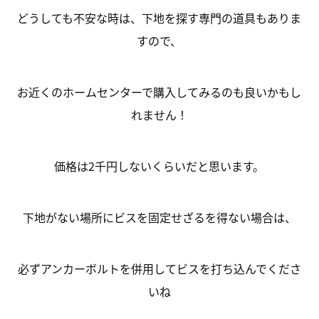
どうしても不安な時は、下地を探す専門の道具もありま
すので、
お近くのホームセンターで購入してみるのも良いかもし
れません！
価格は2千円しないくらいだと思います。
下地がない場所にビスを固定せざるを得ない場合は、
必ずアンカーボルトを併用してビスを打ち込んでくださ
いね