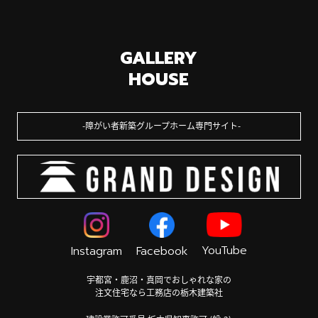
GALLERY
HOUSE
障がい者新築グループホーム専門サイト
YouTube
Instagram
Facebook
宇都宮・鹿沼・真岡でおしゃれな家の
注文住宅なら工務店の栃木建築社