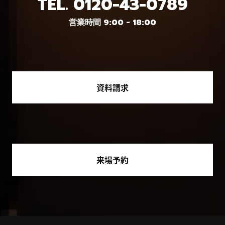
TEL.
0120-43-0789
営業時間 9:00 - 18:00
資料請求
来場予約