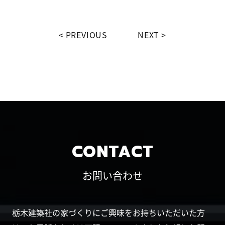
PREVIOUS
NEXT
CONTACT
お問い合わせ
栃木建築社の家づくりにご興味をお持ちいただいた方