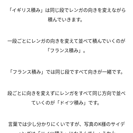
「イギリス積み」は同じ段でレンガの向きを変えながら
積んでいきます。
一段ごとにレンガの向きを変えて並べて積んでいくのが
「フランス積み」。
「フランス積み」では同じ段ですべて向きが一緒です。
段ごとに向きを変えずにレンガをすべて同じ方向で並べ
ていくのが「ドイツ積み」です。
言葉では少し分かりにくいですが、写真のK様のサイデ