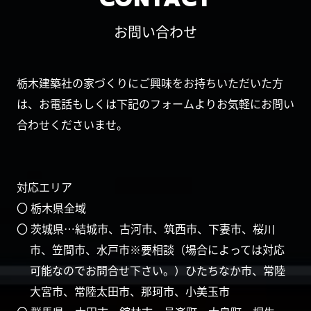
お問い合わせ
栃木建築社の家づくりにご興味をお持ちいただいた方
は、お電話もしくは下記のフォームよりお気軽にお問い
合わせくださいませ。
対応エリア
〇 栃木県全域
〇 茨城県…結城市、古河市、筑西市、下妻市、桜川
市、笠間市、水戸市※要相談（場合によっては対応
可能なのでお問合せ下さい。）ひたちなか市、常陸
大宮市、常陸太田市、那珂市、小美玉市