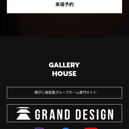
来場予約
GALLERY
HOUSE
障がい者新築グループホーム専門サイト