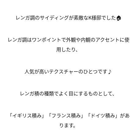
レンガ調のサイディングが素敵なK様邸でした🏠
レンガ調はワンポイントで外観や内観のアクセントに使
用したり、
人気が高いテクスチャーのひとつです♪
レンガ積の種類でよく目にするものとして、
「イギリス積み」「フランス積み」「ドイツ積み」があ
ります。