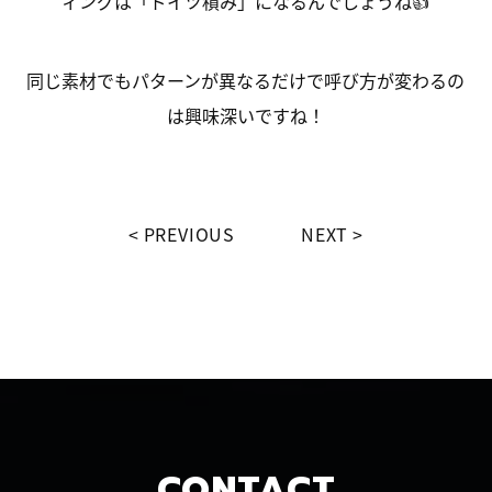
ィングは「ドイツ積み」になるんでしょうね👍
同じ素材でもパターンが異なるだけで呼び方が変わるの
は興味深いですね！
PREVIOUS
NEXT
CONTACT