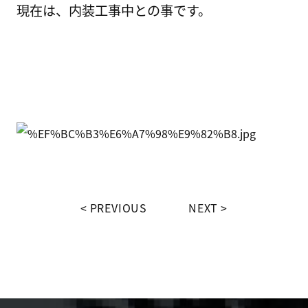
現在は、内装工事中との事です。
PREVIOUS
NEXT