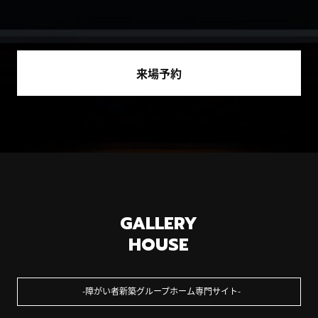
来場予約
GALLERY
HOUSE
障がい者新築グループホーム専門サイト