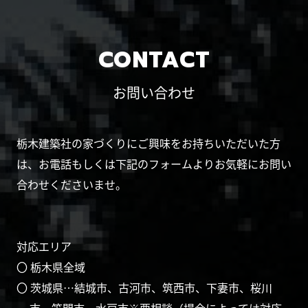
CONTACT
お問い合わせ
栃木建築社の家づくりにご興味をお持ちいただいた方
は、お電話もしくは下記のフォームよりお気軽にお問い
合わせくださいませ。
対応エリア
〇 栃木県全域
〇 茨城県…結城市、古河市、筑西市、下妻市、桜川