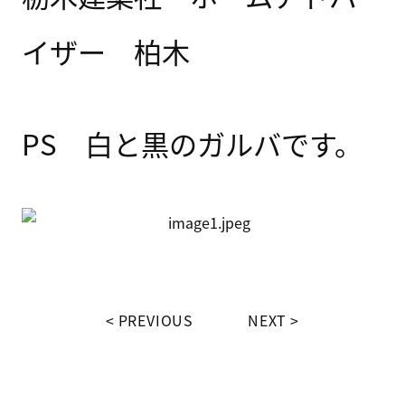
イザー 柏木
PS 白と黒のガルバです。
PREVIOUS
NEXT