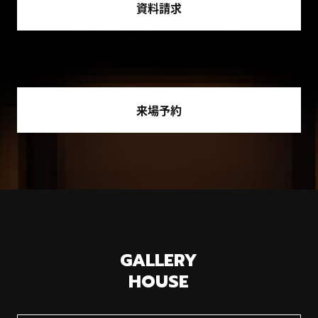
資料請求
来場予約
GALLERY
HOUSE