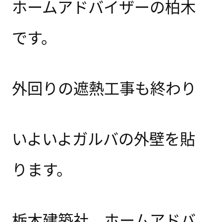
ホームアドバイザーの柏木
です。
外回りの遮熱工事も終わり
いよいよガルバの外壁を貼
ります。
栃木建築社 ホームアドバ