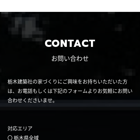
CONTACT
お問い合わせ
栃木建築社の家づくりにご興味をお持ちいただいた方
は、お電話もしくは下記のフォームよりお気軽にお問い
合わせくださいませ。
対応エリア
〇 栃木県全域