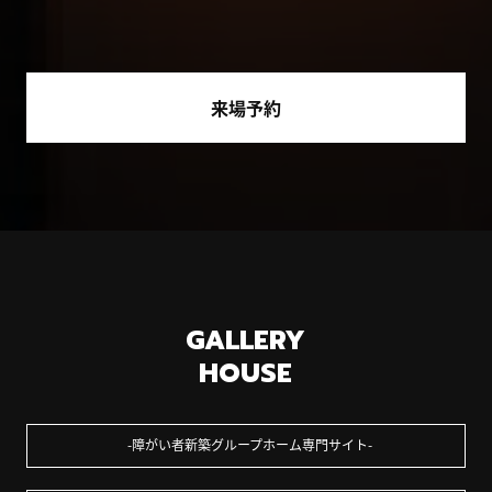
来場予約
GALLERY
HOUSE
障がい者新築グループホーム専門サイト