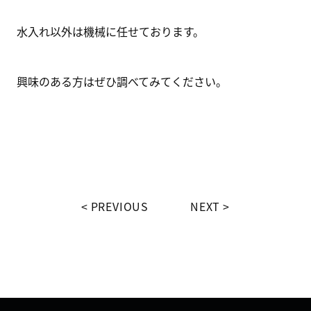
​水入れ以外は機械に任せております。
興味のある方はぜひ調べてみてください。
PREVIOUS
NEXT