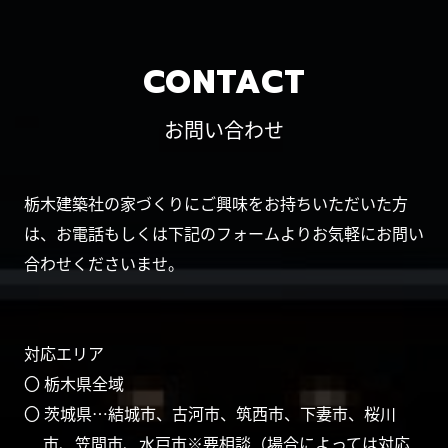
CONTACT
お問い合わせ
栃木建築社の家づくりにご興味をお持ちいただいた方
は、お電話もしくは下記のフォームよりお気軽にお問い
合わせくださいませ。
対応エリア
〇 栃木県全域
〇 茨城県…結城市、古河市、筑西市、下妻市、桜川
市、笠間市、水戸市※要相談（場合によっては対応