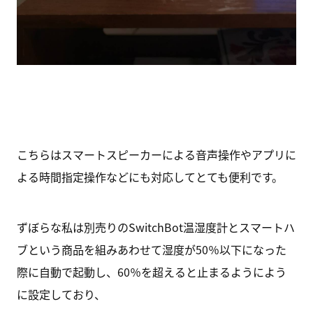
こちらはスマートスピーカーによる音声操作やアプリに
よる時間指定操作などにも対応してとても便利です。
ずぼらな私は別売りのSwitchBot温湿度計とスマートハ
ブという商品を組みあわせて湿度が50％以下になった
際に自動で起動し、60％を超えると止まるようによう
に設定しており、