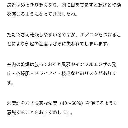
最近は​めっきり寒くなり、朝に目を覚ますと寒さと乾燥
を感じるようになってきましたね。
ただでさえ乾燥しやすい冬ですが、エアコンをつけるこ
とにより部屋の湿度はさらに失われてしまいます。
室内の乾燥は​放っておくと風邪やインフルエンザの発
症・乾燥肌・ドライアイ・枝毛などのリスクがありま
す。
湿度計をおき快適な湿度（40～60％）を保てるように
意識することをおすすめします。