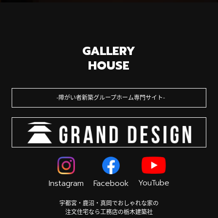
GALLERY
HOUSE
障がい者新築グループホーム専門サイト
YouTube
Instagram
Facebook
宇都宮・鹿沼・真岡でおしゃれな家の
注文住宅なら工務店の栃木建築社