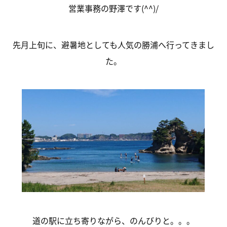
営業事務の野澤です(^^)/
先月上旬に、避暑地としても人気の勝浦へ行ってきまし
た。
道の駅に立ち寄りながら、のんびりと。。。