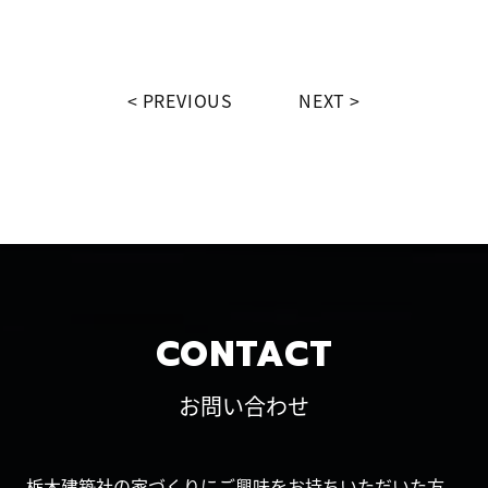
PREVIOUS
NEXT
CONTACT
お問い合わせ
栃木建築社の家づくりにご興味をお持ちいただいた方