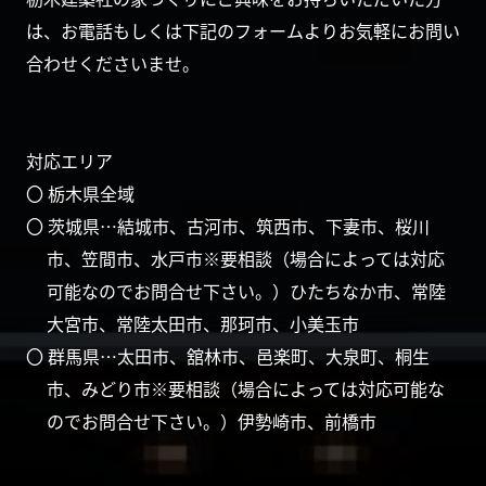
は、お電話もしくは下記のフォームよりお気軽にお問い
合わせくださいませ。
対応エリア
〇 栃木県全域
〇 茨城県…結城市、古河市、筑西市、下妻市、桜川
市、笠間市、水戸市※要相談（場合によっては対応
可能なのでお問合せ下さい。）ひたちなか市、常陸
大宮市、常陸太田市、那珂市、小美玉市
〇 群馬県…太田市、舘林市、邑楽町、大泉町、桐生
市、みどり市※要相談（場合によっては対応可能な
のでお問合せ下さい。）伊勢崎市、前橋市