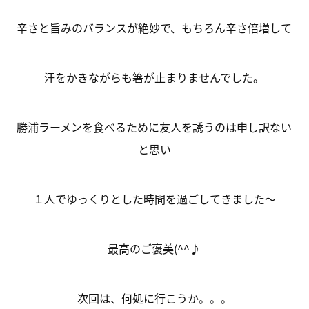
辛さと旨みのバランスが絶妙で、もちろん辛さ倍増して
汗をかきながらも箸が止まりませんでした。
勝浦ラーメンを食べるために友人を誘うのは申し訳ない
と思い
１人でゆっくりとした時間を過ごしてきました～
最高のご褒美(^^♪
次回は、何処に行こうか。。。