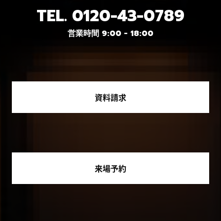
TEL.
0120-43-0789
営業時間 9:00 - 18:00
資料請求
来場予約