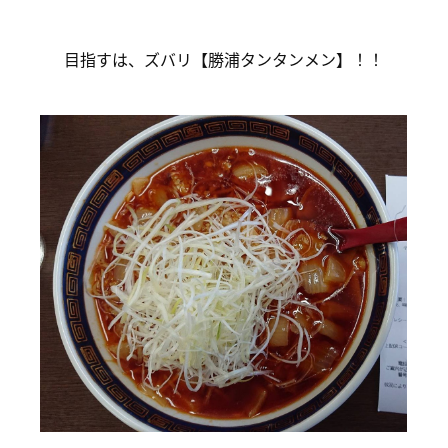
目指すは、ズバリ【勝浦タンタンメン】！！