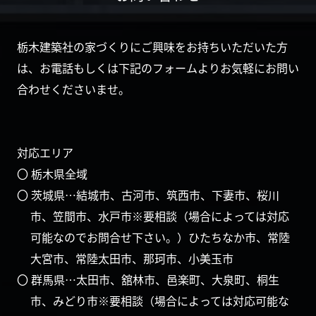
栃木建築社の家づくりにご興味をお持ちいただいた方
は、お電話もしくは下記のフォームよりお気軽にお問い
合わせくださいませ。
対応エリア
〇 栃木県全域
〇 茨城県…結城市、古河市、筑西市、下妻市、桜川
市、笠間市、水戸市※要相談（場合によっては対応
可能なのでお問合せ下さい。）ひたちなか市、常陸
大宮市、常陸太田市、那珂市、小美玉市
〇 群馬県…太田市、舘林市、邑楽町、大泉町、桐生
市、みどり市※要相談（場合によっては対応可能な