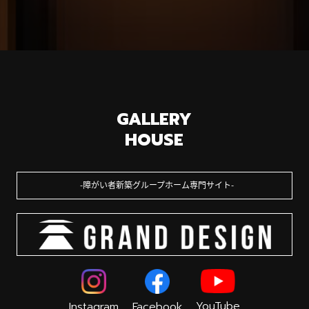
GALLERY
HOUSE
障がい者新築グループホーム専門サイト
YouTube
Instagram
Facebook