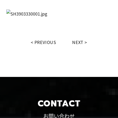
PREVIOUS
NEXT
CONTACT
お問い合わせ