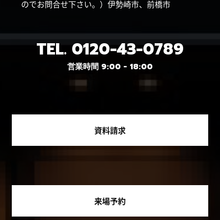
のでお問合せ下さい。）伊勢崎市、前橋市
TEL.
0120-43-0789
営業時間 9:00 - 18:00
資料請求
来場予約