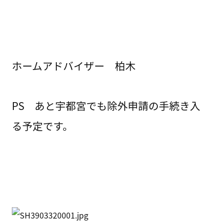
ホームアドバイザー 柏木
PS あと宇都宮でも除外申請の手続き入
る予定です。