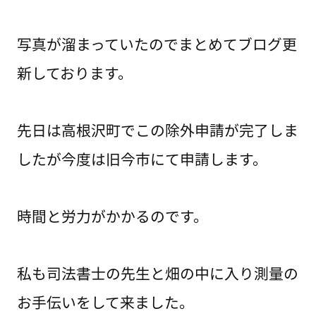
写真が溜まっていたのでまとめてブログ更
新しております。
先日は高根沢町でこの除外申請が完了しま
したが今度は旧今市にて申請します。
時間と労力がかかるのです。
私も司法書士の先生と畑の中に入り測量の
お手伝いをして来ました。