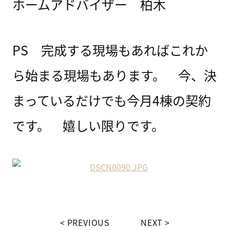
ホームアドバイザー 柏木
PS 完成する現場もあればこれか
ら始まる現場もあります。 今、決
まっているだけでも今月4棟の契約
です。 嬉しい限りです。
PREVIOUS
NEXT