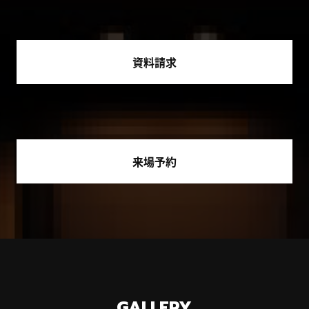
資料請求
来場予約
GALLERY