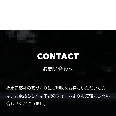
CONTACT
お問い合わせ
栃木建築社の家づくりにご興味をお持ちいただいた方
は、お電話もしくは下記のフォームよりお気軽にお問い
合わせくださいませ。