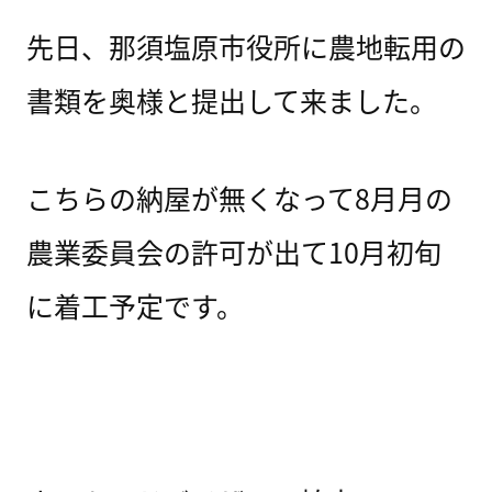
先日、那須塩原市役所に農地転用の
書類を奥様と提出して来ました。
こちらの納屋が無くなって8月月の
農業委員会の許可が出て10月初旬
に着工予定です。