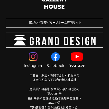
HOUSE
障がい者新築グループホーム専門サイト
YouTube
Instagram
Facebook
宇都宮・鹿沼・真岡でおしゃれな家の
注文住宅なら工務店の栃木建築社
建設業許可番号:栃木県知事許可 (般-2)
第22009号
設計事務所登録番号:栃木県知事登録 Bハ
第4202号
宅地建物取引業免許:栃木県知事（1）