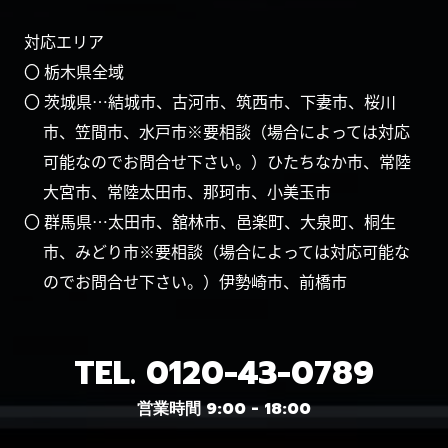
対応エリア
〇 栃木県全域
〇 茨城県…結城市、古河市、筑西市、下妻市、桜川
市、笠間市、水戸市※要相談（場合によっては対応
可能なのでお問合せ下さい。）ひたちなか市、常陸
大宮市、常陸太田市、那珂市、小美玉市
〇 群馬県…太田市、舘林市、邑楽町、大泉町、桐生
市、みどり市※要相談（場合によっては対応可能な
のでお問合せ下さい。）伊勢崎市、前橋市
TEL.
0120-43-0789
営業時間 9:00 - 18:00