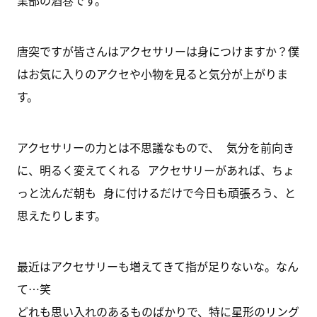
業部の酒巻です。
唐突ですが皆さんはアクセサリーは身につけますか？僕
はお気に入りのアクセや小物を見ると気分が上がりま
す。
アクセサリーの力とは不思議なもので、 気分を前向き
に、明るく変えてくれる アクセサリーがあれば、ちょ
っと沈んだ朝も 身に付けるだけで今日も頑張ろう、と
思えたりします。
最近はアクセサリーも増えてきて指が足りないな。なん
て…笑
どれも思い入れのあるものばかりで、特に星形のリング