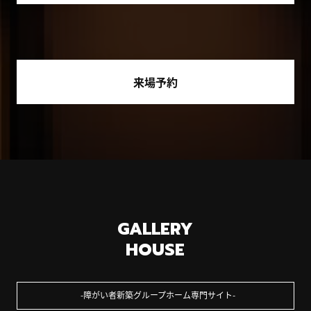
来場予約
GALLERY
HOUSE
障がい者新築グループホーム専門サイト