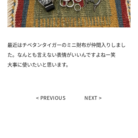
最近はチベタンタイガーのミニ財布が仲間入りしまし
た。なんとも言えない表情がいいんですよねー笑
大事に使いたいと思います。
PREVIOUS
NEXT