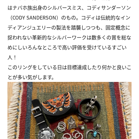
はナバホ族出身のシルバースミス、コディサンダーソン
（CODY SANDERSON）のもの。コディは伝統的なイン
ディアンジュエリーの製法を踏襲しつつも、固定概念に
捉われない革新的なシルバーワークは数多くの賞を総な
めにしいろんなところで高い評価を受けているすごい
人！
このリングをしている日は目標達成したり何かと良いこ
とが多い気がします。