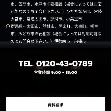
市、笠間市、水戸市※要相談（場合によっては対応
可能なのでお問合せ下さい。）ひたちなか市、常陸
大宮市、常陸太田市、那珂市、小美玉市
〇 群馬県…太田市、舘林市、邑楽町、大泉町、桐生
市、みどり市※要相談（場合によっては対応可能な
のでお問合せ下さい。）伊勢崎市、前橋市
TEL.
0120-43-0789
営業時間 9:00 - 18:00
資料請求