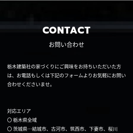
CONTACT
お問い合わせ
栃木建築社の家づくりにご興味をお持ちいただいた方
は、お電話もしくは下記のフォームよりお気軽にお問い
合わせくださいませ。
対応エリア
〇 栃木県全域
〇 茨城県…結城市、古河市、筑西市、下妻市、桜川