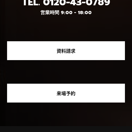
TEL.
0120-43-0789
営業時間 9:00 - 18:00
資料請求
来場予約