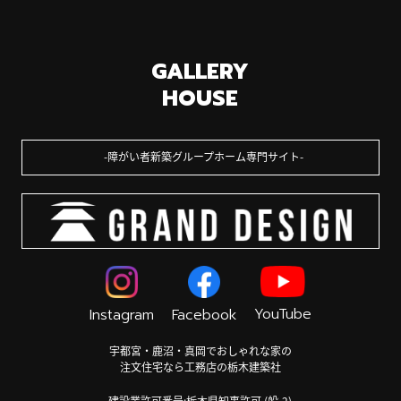
GALLERY
HOUSE
障がい者新築グループホーム専門サイト
YouTube
Instagram
Facebook
宇都宮・鹿沼・真岡でおしゃれな家の
注文住宅なら工務店の栃木建築社
建設業許可番号:栃木県知事許可 (般-2)