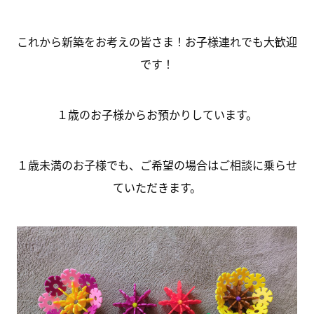
これから新築をお考えの皆さま！お子様連れでも大歓迎
です！
１歳のお子様からお預かりしています。
１歳未満のお子様でも、ご希望の場合はご相談に乗らせ
ていただきます。