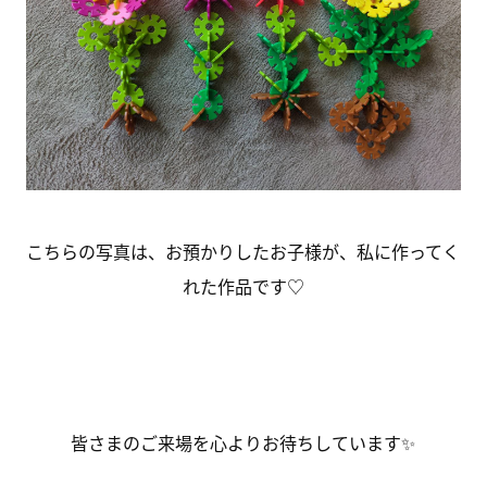
こちらの写真は、お預かりしたお子様が、私に作ってく
れた作品です♡
皆さまのご来場を心よりお待ちしています✨