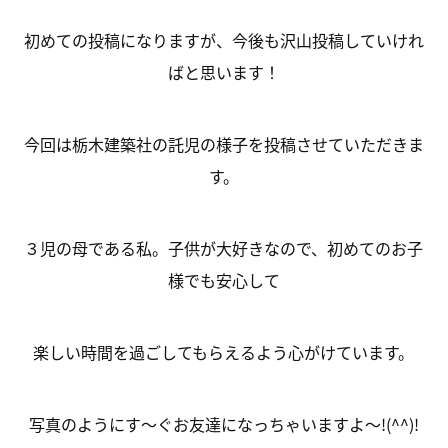
初めての投稿になりますが、今後も沢山投稿していけれ
ばと思います！
今回は栃木建築社の託児の様子を投稿させていただきま
す。
３児の母である私。子供が大好きなので、初めてのお子
様でも安心して
楽しい時間を過ごしてもらえるよう心がけています。
写真のようにす～ぐお友達になっちゃいますよ～!(^^)!