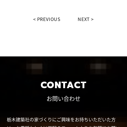
PREVIOUS
NEXT
CONTACT
お問い合わせ
栃木建築社の家づくりにご興味をお持ちいただいた方