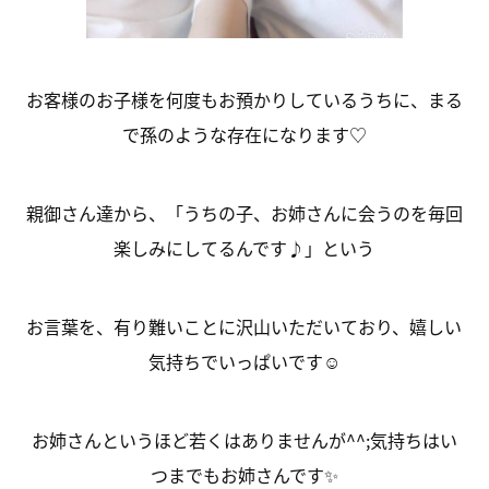
お客様のお子様を何度もお預かりしているうちに、まる
で孫のような存在になります♡
親御さん達から、「うちの子、お姉さんに会うのを毎回
楽しみにしてるんです♪」という
お言葉を、有り難いことに沢山いただいており、嬉しい
気持ちでいっぱいです☺
お姉さんというほど若くはありませんが^^;気持ちはい
つまでもお姉さんです✨