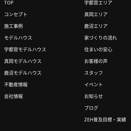
TOP
宇都宮エリア
コンセプト
真岡エリア
施工事例
鹿沼エリア
モデルハウス
家づくりの流れ
宇都宮モデルハウス
住まいの安心
真岡モデルハウス
お客様の声
鹿沼モデルハウス
スタッフ
不動産情報
イベント
会社情報
お知らせ
ブログ
ZEH普及目標・実績