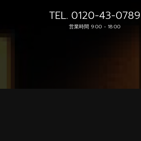
TEL.
0120-43-0789
営業時間 9:00 - 18:00