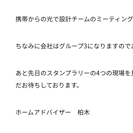
携帯からの光で設計チームのミーティン
ちなみに会社はグループ3になりますので
あと先日のスタンプラリーの4つの現場を
だお待ちしております。
ホームアドバイザー 柏木