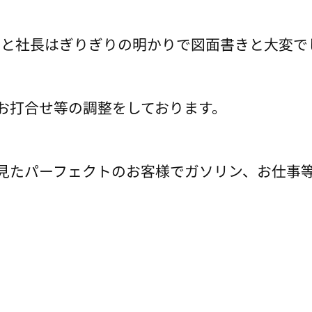
グと社長はぎりぎりの明かりで図面書きと大変で
お打合せ等の調整をしております。
見たパーフェクトのお客様でガソリン、お仕事