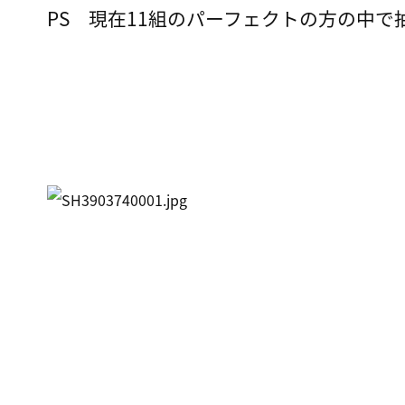
PS 現在11組のパーフェクトの方の中