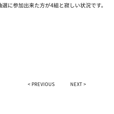
で抽選に参加出来た方が4組と寂しい状況です。
PREVIOUS
NEXT