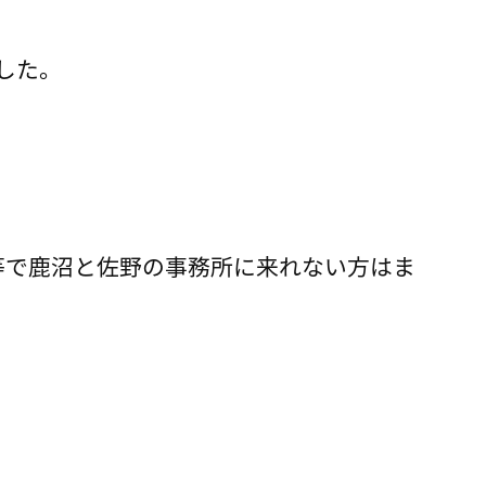
した。
等で鹿沼と佐野の事務所に来れない方はま