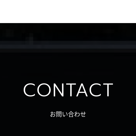
CONTACT
お問い合わせ