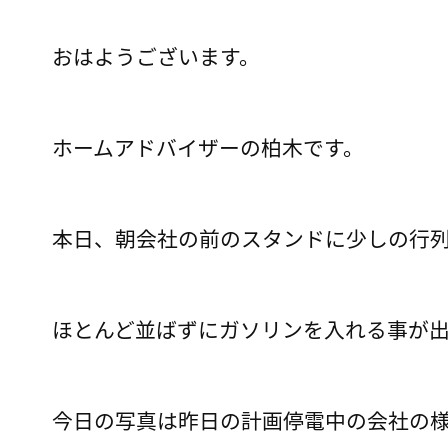
おはようございます。
ホームアドバイザーの柏木です。
本日、朝会社の前のスタンドに少しの行
ほとんど並ばずにガソリンを入れる事が
今日の写真は昨日の計画停電中の会社の