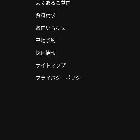
よくあるご質問
資料請求
お問い合わせ
来場予約
採用情報
サイトマップ
プライバシーポリシー